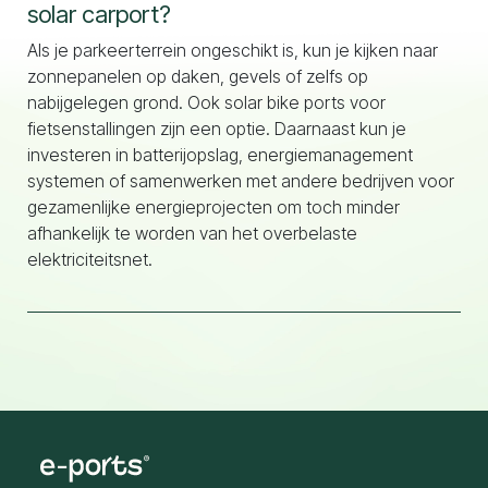
solar carport?
Als je parkeerterrein ongeschikt is, kun je kijken naar
zonnepanelen op daken, gevels of zelfs op
nabijgelegen grond. Ook solar bike ports voor
fietsenstallingen zijn een optie. Daarnaast kun je
investeren in batterijopslag, energiemanagement
systemen of samenwerken met andere bedrijven voor
gezamenlijke energieprojecten om toch minder
afhankelijk te worden van het overbelaste
elektriciteitsnet.