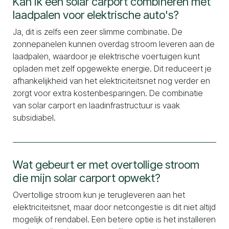
Kan ik een solar carport combineren met
laadpalen voor elektrische auto's?
Ja, dit is zelfs een zeer slimme combinatie. De
zonnepanelen kunnen overdag stroom leveren aan de
laadpalen, waardoor je elektrische voertuigen kunt
opladen met zelf opgewekte energie. Dit reduceert je
afhankelijkheid van het elektriciteitsnet nog verder en
zorgt voor extra kostenbesparingen. De combinatie
van solar carport en laadinfrastructuur is vaak
subsidiabel.
Wat gebeurt er met overtollige stroom
die mijn solar carport opwekt?
Overtollige stroom kun je terugleveren aan het
elektriciteitsnet, maar door netcongestie is dit niet altijd
mogelijk of rendabel. Een betere optie is het installeren