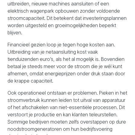
uitbreiden, nieuwe machines aansluiten of een
elektrisch wagenpark opbouwen zonder voldoende
stroomcapaciteit. Dit betekent dat investeringsplannen
worden uitgesteld en groeimogelijkheden beperkt
blijven.
Financieel gezien loop je tegen hoge kosten aan.
Uitbreiding van je netaansluiting kost vaak
tienduizenden euro’s, als het al mogelijk is. Bovendien
betaal je steeds meer voor de stroom die je wél kunt
afnemen, omdat energieprijzen onder druk staan door
de krappe capaciteit.
Ook operationeel ontstaan er problemen. Pieken in het
stroomverbruik kunnen leiden tot uitval van apparatuur
of het afschakelen van niet-essentiële processen. Dit
verstoort je productie en kan klanten teleurstellen.
Sommige bedrijven moeten zelfs overstappen op dure
noodstroomgeneratoren om hun bedrijfsvoering