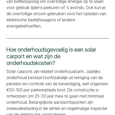
van batterijopslag om overtollige energie op te slaan
voor gebruik tijdens piekuren of 's avonds. Ook kun je
de overtollige stroom gebruiken voor het opladen van
elektrische bedrijfswagens of andere
energiebehoeften.
Hoe onderhoudsgevoelig is een solar
carport en wat zijn de
onderhoudskosten?
Solar carports zijn relatief onderhoudsarm. Jaarlijks
onderhoud bestaat hoofdzakelijk uit reiniging van de
panelen en controle van de bevestiging, wat ongeveer
€50-100 per parkeerplaats kost. De constructie is
ontworpen om 25-30 jaar mee te gaan met minimaal
onderhoud. Belangrijkste aandachtspunten zijn
sneeuwbelasting in de winter en regelmatige inspectie
van de elektrische aansluitingen.