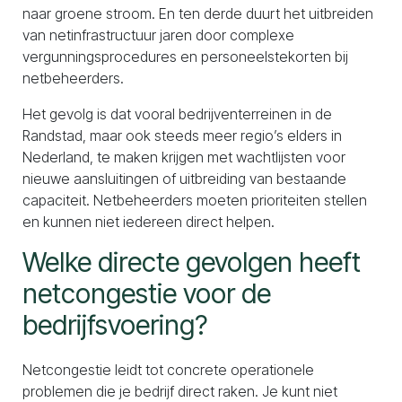
naar groene stroom. En ten derde duurt het uitbreiden
van netinfrastructuur jaren door complexe
vergunningsprocedures en personeelstekorten bij
netbeheerders.
Het gevolg is dat vooral bedrijventerreinen in de
Randstad, maar ook steeds meer regio’s elders in
Nederland, te maken krijgen met wachtlijsten voor
nieuwe aansluitingen of uitbreiding van bestaande
capaciteit. Netbeheerders moeten prioriteiten stellen
en kunnen niet iedereen direct helpen.
Welke directe gevolgen heeft
netcongestie voor de
bedrijfsvoering?
Netcongestie leidt tot concrete operationele
problemen die je bedrijf direct raken. Je kunt niet