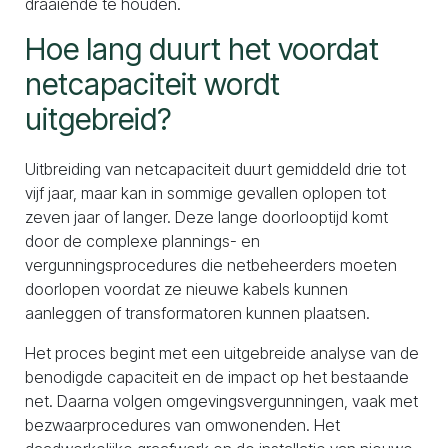
draaiende te houden.
Hoe lang duurt het voordat
netcapaciteit wordt
uitgebreid?
Uitbreiding van netcapaciteit duurt gemiddeld drie tot
vijf jaar, maar kan in sommige gevallen oplopen tot
zeven jaar of langer. Deze lange doorlooptijd komt
door de complexe plannings- en
vergunningsprocedures die netbeheerders moeten
doorlopen voordat ze nieuwe kabels kunnen
aanleggen of transformatoren kunnen plaatsen.
Het proces begint met een uitgebreide analyse van de
benodigde capaciteit en de impact op het bestaande
net. Daarna volgen omgevingsvergunningen, vaak met
bezwaarprocedures van omwonenden. Het