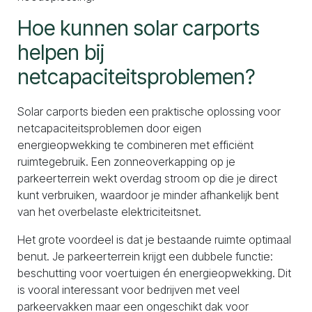
Hoe kunnen solar carports
helpen bij
netcapaciteitsproblemen?
Solar carports bieden een praktische oplossing voor
netcapaciteitsproblemen door eigen
energieopwekking te combineren met efficiënt
ruimtegebruik. Een zonneoverkapping op je
parkeerterrein wekt overdag stroom op die je direct
kunt verbruiken, waardoor je minder afhankelijk bent
van het overbelaste elektriciteitsnet.
Het grote voordeel is dat je bestaande ruimte optimaal
benut. Je parkeerterrein krijgt een dubbele functie:
beschutting voor voertuigen én energieopwekking. Dit
is vooral interessant voor bedrijven met veel
parkeervakken maar een ongeschikt dak voor