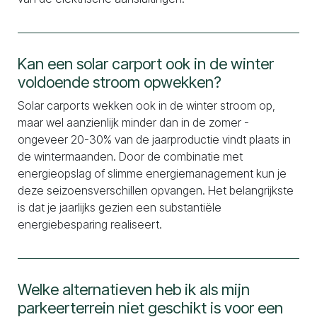
Kan een solar carport ook in de winter
voldoende stroom opwekken?
Solar carports wekken ook in de winter stroom op,
maar wel aanzienlijk minder dan in de zomer -
ongeveer 20-30% van de jaarproductie vindt plaats in
de wintermaanden. Door de combinatie met
energieopslag of slimme energiemanagement kun je
deze seizoensverschillen opvangen. Het belangrijkste
is dat je jaarlijks gezien een substantiële
energiebesparing realiseert.
Welke alternatieven heb ik als mijn
parkeerterrein niet geschikt is voor een