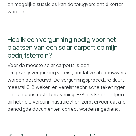
en mogelijke subsidies kan de terugverdientijd korter
worden.
Heb ik een vergunning nodig voor het
plaatsen van een solar carport op mijn
bedrijfsterrein?
Voor de meeste solar carports is een
omgevingsvergunning vereist, omdat ze als bouwwerk
worden beschouwd. De vergunningsprocedure duurt
meestal 6-8 weken en vereist technische tekeningen
en een constructieberekening. E-Ports kan je helpen
bij het hele vergunningstraject en zorgt ervoor dat alle
benodigde documenten correct worden ingediend.