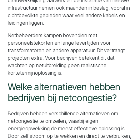
daadwerkelijke graafwerk en de installatie van nieuwe
infrastructuur nemen ook maanden in beslag, vooral in
dichtbevolkte gebieden waar veel andere kabels en
leidingen liggen.
Netbeheerders kampen bovendien met
personeelstekorten en lange levertijden voor
transformatoren en andere apparatuur. Dit vertraagt
projecten extra. Voor bedrijven betekent dit dat
wachten op netuitbreiding geen realistische
kortetermijnoplossing is.
Welke alternatieven hebben
bedrijven bij netcongestie?
Bedrijven hebben verschillende alternatieven om
netcongestie te omzeilen, waarbij eigen
energieopwekking de meest effectieve oplossing is.
Door zelf stroom op te wekken en direct te verbruiken,