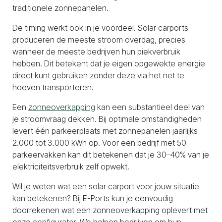
traditionele zonnepanelen.
De timing werkt ook in je voordeel. Solar carports
produceren de meeste stroom overdag, precies
wanneer de meeste bedrijven hun piekverbruik
hebben. Dit betekent dat je eigen opgewekte energie
direct kunt gebruiken zonder deze via het net te
hoeven transporteren.
Een
zonneoverkapping
kan een substantieel deel van
je stroomvraag dekken. Bij optimale omstandigheden
levert één parkeerplaats met zonnepanelen jaarlijks
2.000 tot 3.000 kWh op. Voor een bedrijf met 50
parkeervakken kan dit betekenen dat je 30–40% van je
elektriciteitsverbruik zelf opwekt.
Wil je weten wat een solar carport voor jouw situatie
kan betekenen? Bij E-Ports kun je eenvoudig
doorrekenen wat een zonneoverkapping oplevert met