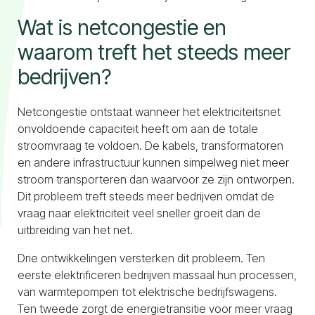
Wat is netcongestie en
waarom treft het steeds meer
bedrijven?
Netcongestie ontstaat wanneer het elektriciteitsnet
onvoldoende capaciteit heeft om aan de totale
stroomvraag te voldoen. De kabels, transformatoren
en andere infrastructuur kunnen simpelweg niet meer
stroom transporteren dan waarvoor ze zijn ontworpen.
Dit probleem treft steeds meer bedrijven omdat de
vraag naar elektriciteit veel sneller groeit dan de
uitbreiding van het net.
Drie ontwikkelingen versterken dit probleem. Ten
eerste elektrificeren bedrijven massaal hun processen,
van warmtepompen tot elektrische bedrijfswagens.
Ten tweede zorgt de energietransitie voor meer vraag