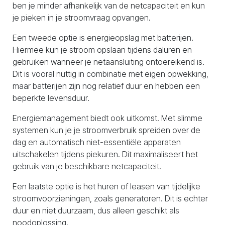
ben je minder afhankelijk van de netcapaciteit en kun
je pieken in je stroomvraag opvangen.
Een tweede optie is energieopslag met batterijen.
Hiermee kun je stroom opslaan tijdens daluren en
gebruiken wanneer je netaansluiting ontoereikend is.
Dit is vooral nuttig in combinatie met eigen opwekking,
maar batterijen zijn nog relatief duur en hebben een
beperkte levensduur.
Energiemanagement biedt ook uitkomst. Met slimme
systemen kun je je stroomverbruik spreiden over de
dag en automatisch niet-essentiële apparaten
uitschakelen tijdens piekuren. Dit maximaliseert het
gebruik van je beschikbare netcapaciteit.
Een laatste optie is het huren of leasen van tijdelijke
stroomvoorzieningen, zoals generatoren. Dit is echter
duur en niet duurzaam, dus alleen geschikt als
noodoplossing.