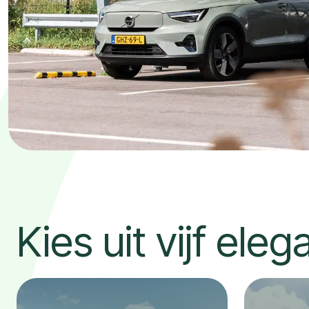
Kies uit vijf el