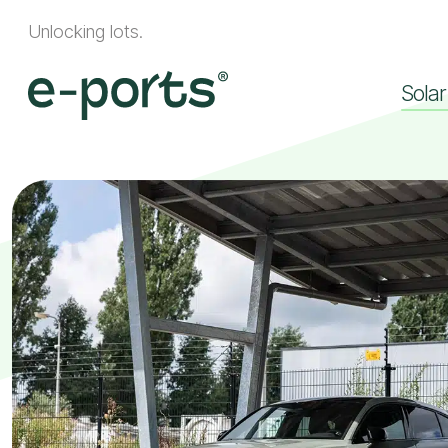
Unlocking lots.
Solar