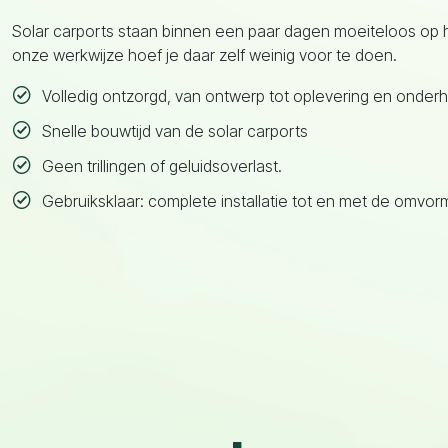
Solar carports staan binnen een paar dagen moeiteloos op 
onze werkwijze hoef je daar zelf weinig voor te doen.
Volledig ontzorgd, van ontwerp tot oplevering en onder
Snelle bouwtijd van de solar carports
Geen trillingen of geluidsoverlast.
Gebruiksklaar: complete installatie tot en met de omvorm