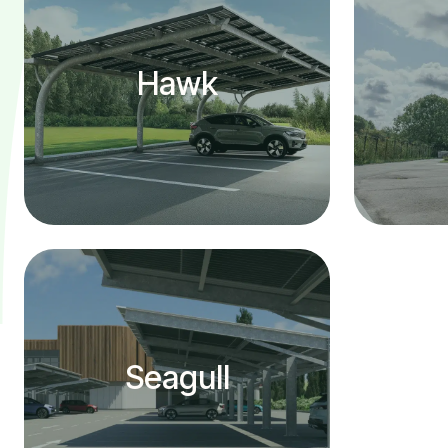
Hawk
Seagull