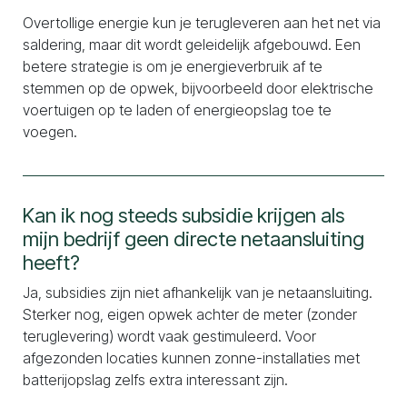
Overtollige energie kun je terugleveren aan het net via
saldering, maar dit wordt geleidelijk afgebouwd. Een
betere strategie is om je energieverbruik af te
stemmen op de opwek, bijvoorbeeld door elektrische
voertuigen op te laden of energieopslag toe te
voegen.
Kan ik nog steeds subsidie krijgen als
mijn bedrijf geen directe netaansluiting
heeft?
Ja, subsidies zijn niet afhankelijk van je netaansluiting.
Sterker nog, eigen opwek achter de meter (zonder
teruglevering) wordt vaak gestimuleerd. Voor
afgezonden locaties kunnen zonne-installaties met
batterijopslag zelfs extra interessant zijn.