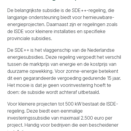
De belangrijkste subsidie is de SDE++-regeling, die
langjarige ondersteuning biedt voor hernieuwbare-
energieprojecten. Daarnaast zijn er regelingen zoals
de ISDE voor kleinere installaties en specifieke
provinciale subsidies.
De SDE++ is het vlaggenschip van de Nederlandse
energiesubsidies. Deze regeling vergoedt het verschil
tussen de marktprijs van energie en de kostprijs van
duurzame opwekking. Voor zonne-energie betekent
dit een gegarandeerde vergoeding gedurende 15 jaar.
Het mooie is dat je geen voorinvestering hoeft te
doen: de subsidie wordt achteraf uitbetaald.
Voor kleinere projecten tot 500 kW bestaat de ISDE-
regeling. Deze biedt een eenmalige
investeringssubsidie van maximaal 2.500 euro per
project. Handig voor bedrijven die een bescheidener