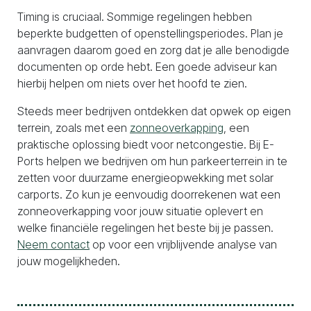
Timing is cruciaal. Sommige regelingen hebben
beperkte budgetten of openstellingsperiodes. Plan je
aanvragen daarom goed en zorg dat je alle benodigde
documenten op orde hebt. Een goede adviseur kan
hierbij helpen om niets over het hoofd te zien.
Steeds meer bedrijven ontdekken dat opwek op eigen
terrein, zoals met een
zonneoverkapping
, een
praktische oplossing biedt voor netcongestie. Bij E-
Ports helpen we bedrijven om hun parkeerterrein in te
zetten voor duurzame energieopwekking met solar
carports. Zo kun je eenvoudig doorrekenen wat een
zonneoverkapping voor jouw situatie oplevert en
welke financiële regelingen het beste bij je passen.
Neem contact
op voor een vrijblijvende analyse van
jouw mogelijkheden.