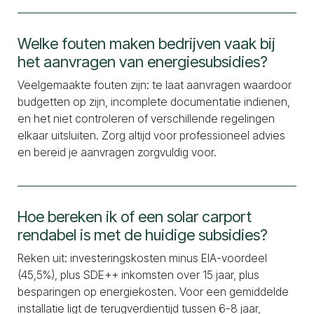
Welke fouten maken bedrijven vaak bij
het aanvragen van energiesubsidies?
Veelgemaakte fouten zijn: te laat aanvragen waardoor
budgetten op zijn, incomplete documentatie indienen,
en het niet controleren of verschillende regelingen
elkaar uitsluiten. Zorg altijd voor professioneel advies
en bereid je aanvragen zorgvuldig voor.
Hoe bereken ik of een solar carport
rendabel is met de huidige subsidies?
Reken uit: investeringskosten minus EIA-voordeel
(45,5%), plus SDE++ inkomsten over 15 jaar, plus
besparingen op energiekosten. Voor een gemiddelde
installatie ligt de terugverdientijd tussen 6-8 jaar,