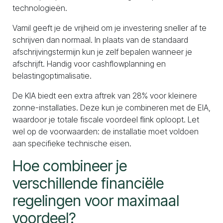
technologieën.
Vamil geeft je de vrijheid om je investering sneller af te
schrijven dan normaal. In plaats van de standaard
afschrijvingstermijn kun je zelf bepalen wanneer je
afschrijft. Handig voor cashflowplanning en
belastingoptimalisatie.
De KIA biedt een extra aftrek van 28% voor kleinere
zonne-installaties. Deze kun je combineren met de EIA,
waardoor je totale fiscale voordeel flink oploopt. Let
wel op de voorwaarden: de installatie moet voldoen
aan specifieke technische eisen.
Hoe combineer je
verschillende financiële
regelingen voor maximaal
voordeel?