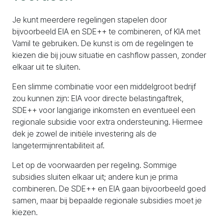
Je kunt meerdere regelingen stapelen door
bijvoorbeeld EIA en SDE++ te combineren, of KIA met
Vamil te gebruiken. De kunst is om de regelingen te
kiezen die bij jouw situatie en cashflow passen, zonder
elkaar uit te sluiten.
Een slimme combinatie voor een middelgroot bedrijf
zou kunnen zijn: EIA voor directe belastingaftrek,
SDE++ voor langjarige inkomsten en eventueel een
regionale subsidie voor extra ondersteuning. Hiermee
dek je zowel de initiële investering als de
langetermijnrentabiliteit af.
Let op de voorwaarden per regeling. Sommige
subsidies sluiten elkaar uit; andere kun je prima
combineren. De SDE++ en EIA gaan bijvoorbeeld goed
samen, maar bij bepaalde regionale subsidies moet je
kiezen.