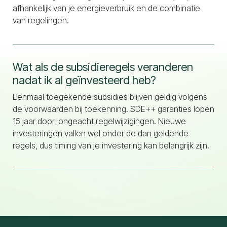
afhankelijk van je energieverbruik en de combinatie
van regelingen.
Wat als de subsidieregels veranderen
nadat ik al geïnvesteerd heb?
Eenmaal toegekende subsidies blijven geldig volgens
de voorwaarden bij toekenning. SDE++ garanties lopen
15 jaar door, ongeacht regelwijzigingen. Nieuwe
investeringen vallen wel onder de dan geldende
regels, dus timing van je investering kan belangrijk zijn.