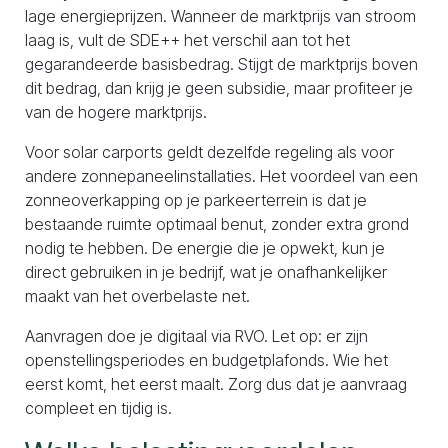
lage energieprijzen. Wanneer de marktprijs van stroom
laag is, vult de SDE++ het verschil aan tot het
gegarandeerde basisbedrag. Stijgt de marktprijs boven
dit bedrag, dan krijg je geen subsidie, maar profiteer je
van de hogere marktprijs.
Voor solar carports geldt dezelfde regeling als voor
andere zonnepaneelinstallaties. Het voordeel van een
zonneoverkapping op je parkeerterrein is dat je
bestaande ruimte optimaal benut, zonder extra grond
nodig te hebben. De energie die je opwekt, kun je
direct gebruiken in je bedrijf, wat je onafhankelijker
maakt van het overbelaste net.
Aanvragen doe je digitaal via RVO. Let op: er zijn
openstellingsperiodes en budgetplafonds. Wie het
eerst komt, het eerst maalt. Zorg dus dat je aanvraag
compleet en tijdig is.