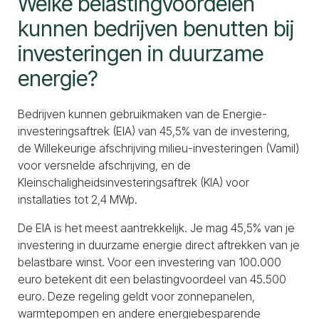
Welke belastingvoordelen
kunnen bedrijven benutten bij
investeringen in duurzame
energie?
Bedrijven kunnen gebruikmaken van de Energie-
investeringsaftrek (EIA) van 45,5% van de investering,
de Willekeurige afschrijving milieu-investeringen (Vamil)
voor versnelde afschrijving, en de
Kleinschaligheidsinvesteringsaftrek (KIA) voor
installaties tot 2,4 MWp.
De EIA is het meest aantrekkelijk. Je mag 45,5% van je
investering in duurzame energie direct aftrekken van je
belastbare winst. Voor een investering van 100.000
euro betekent dit een belastingvoordeel van 45.500
euro. Deze regeling geldt voor zonnepanelen,
warmtepompen en andere energiebesparende