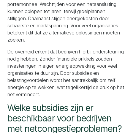
portemonnee. Wachttijden voor een netaansluiting
kunnen oplopen tot jaren, terwijl groeiplannen
stilliggen. Daarnaast stijgen energiekosten door
schaarste en marktspanning. Voor veel organisaties
betekent dit dat ze alternatieve oplossingen moeten
zoeken.
De overheid erkent dat bedrijven hierbij ondersteuning
nodig hebben. Zonder financiële prikkels zouden
investeringen in eigen energieopwekking voor veel
organisaties te duur zijn. Door subsidies en
belastingvoordelen wordt het aantrekkelijk om zelf
energie op te wekken, wat tegelijkertijd de druk op het
net vermindert.
Welke subsidies zijn er
beschikbaar voor bedrijven
met netcongestieproblemen?