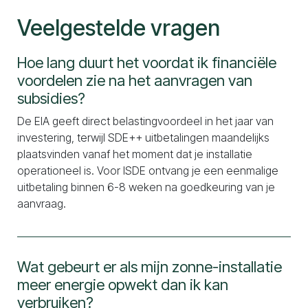
Veelgestelde vragen
Hoe lang duurt het voordat ik financiële
voordelen zie na het aanvragen van
subsidies?
De EIA geeft direct belastingvoordeel in het jaar van
investering, terwijl SDE++ uitbetalingen maandelijks
plaatsvinden vanaf het moment dat je installatie
operationeel is. Voor ISDE ontvang je een eenmalige
uitbetaling binnen 6-8 weken na goedkeuring van je
aanvraag.
Wat gebeurt er als mijn zonne-installatie
meer energie opwekt dan ik kan
verbruiken?