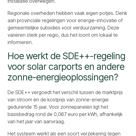
installatie overwegen.
Regionale overheden hebben vaak eigen potjes. Denk
aan provinciale regelingen voor energie-innovatie of
gemeentelijke subsidies voor verduurzaming. Deze
variëren sterk per regio, dus het loont om lokaal te
informeren.
Hoe werkt de SDE++-regeling
voor solar carports en andere
zonne-energieoplossingen?
De SDE++ vergoedt het verschil tussen de marktprijs
van stroom en de kostprijs van zonne-energie
gedurende 15 jaar. Voor zonnepanelen ligt het
basisbedrag rond de 0,067 euro per kWh, afhankelijk
van het jaar van aanvraag.
Het systeem werkt als een soort verzekering tegen