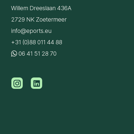
Willem Dreeslaan 436A
2729 NK Zoetermeer
info@eports.eu
+31 (0)88 011 44 88
06 41 51 28 70