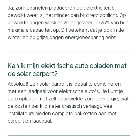
Ja, zonnepanelen produceren ook elektriciteit bij
bewolkt weer, zij het minder dan bij direct zonlicht. Op
bewolkte dagen wekken ze ongeveer 10-25% van hun
maximale capaciteit op. Dit betekent dat je ook in de
winter en op grijze dagen energiebesparing hebt.
Kan ik mijn elektrische auto opladen met
de solar carport?
Absoluut! Een solar carport is ideaal te combineren
met een laadpaal voor elektrische auto's. Je kunt je
auto opladen met zelf opgewekte zonne-energie, wat
de kosten per kilometer drastisch verlaagt. Veel
installateurs bieden complete pakketten aan met
carport én laadpaal.