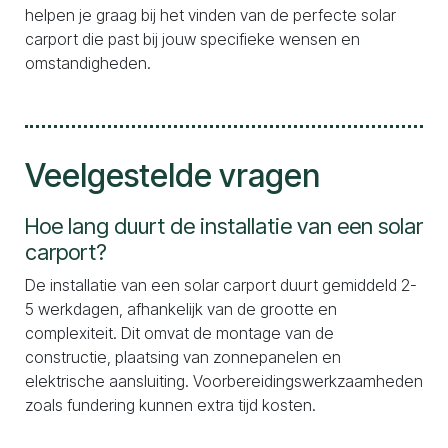
helpen je graag bij het vinden van de perfecte solar
carport die past bij jouw specifieke wensen en
omstandigheden.
Veelgestelde vragen
Hoe lang duurt de installatie van een solar
carport?
De installatie van een solar carport duurt gemiddeld 2-
5 werkdagen, afhankelijk van de grootte en
complexiteit. Dit omvat de montage van de
constructie, plaatsing van zonnepanelen en
elektrische aansluiting. Voorbereidingswerkzaamheden
zoals fundering kunnen extra tijd kosten.