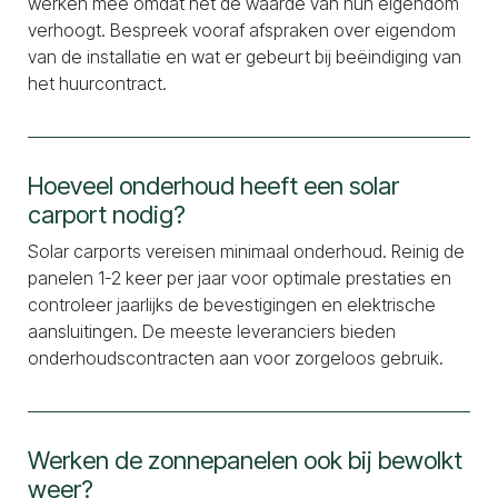
werken mee omdat het de waarde van hun eigendom
verhoogt. Bespreek vooraf afspraken over eigendom
van de installatie en wat er gebeurt bij beëindiging van
het huurcontract.
Hoeveel onderhoud heeft een solar
carport nodig?
Solar carports vereisen minimaal onderhoud. Reinig de
panelen 1-2 keer per jaar voor optimale prestaties en
controleer jaarlijks de bevestigingen en elektrische
aansluitingen. De meeste leveranciers bieden
onderhoudscontracten aan voor zorgeloos gebruik.
Werken de zonnepanelen ook bij bewolkt
weer?