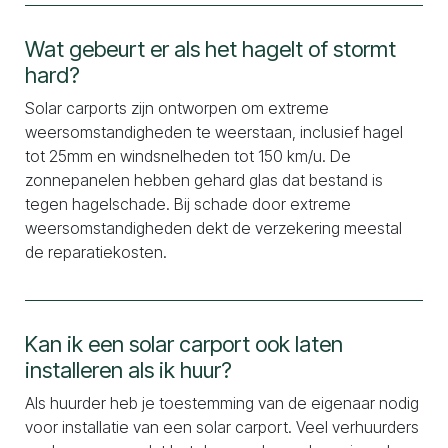
Wat gebeurt er als het hagelt of stormt
hard?
Solar carports zijn ontworpen om extreme
weersomstandigheden te weerstaan, inclusief hagel
tot 25mm en windsnelheden tot 150 km/u. De
zonnepanelen hebben gehard glas dat bestand is
tegen hagelschade. Bij schade door extreme
weersomstandigheden dekt de verzekering meestal
de reparatiekosten.
Kan ik een solar carport ook laten
installeren als ik huur?
Als huurder heb je toestemming van de eigenaar nodig
voor installatie van een solar carport. Veel verhuurders