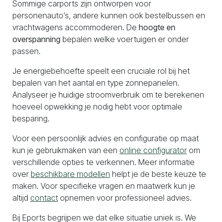
Sommige carports zijn ontworpen voor
personenauto’s, andere kunnen ook bestelbussen en
vrachtwagens accommoderen. De
hoogte en
overspanning
bepalen welke voertuigen er onder
passen.
Je energiebehoefte speelt een cruciale rol bij het
bepalen van het aantal en type zonnepanelen.
Analyseer je huidige stroomverbruik om te berekenen
hoeveel opwekking je nodig hebt voor optimale
besparing.
Voor een persoonlijk advies en configuratie op maat
kun je gebruikmaken van een
online configurator
om
verschillende opties te verkennen. Meer informatie
over
beschikbare modellen
helpt je de beste keuze te
maken. Voor specifieke vragen en maatwerk kun je
altijd
contact
opnemen voor professioneel advies.
Bij Eports begrijpen we dat elke situatie uniek is. We