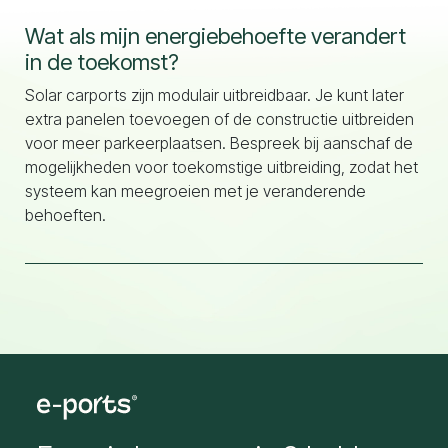
Wat als mijn energiebehoefte verandert
in de toekomst?
Solar carports zijn modulair uitbreidbaar. Je kunt later
extra panelen toevoegen of de constructie uitbreiden
voor meer parkeerplaatsen. Bespreek bij aanschaf de
mogelijkheden voor toekomstige uitbreiding, zodat het
systeem kan meegroeien met je veranderende
behoeften.