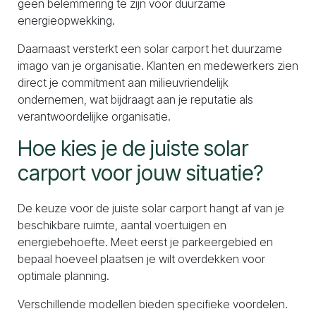
geen belemmering te zijn voor duurzame
energieopwekking.
Daarnaast versterkt een solar carport het duurzame
imago van je organisatie. Klanten en medewerkers zien
direct je commitment aan milieuvriendelijk
ondernemen, wat bijdraagt aan je reputatie als
verantwoordelijke organisatie.
Hoe kies je de juiste solar
carport voor jouw situatie?
De keuze voor de juiste solar carport hangt af van je
beschikbare ruimte, aantal voertuigen en
energiebehoefte. Meet eerst je parkeergebied en
bepaal hoeveel plaatsen je wilt overdekken voor
optimale planning.
Verschillende modellen bieden specifieke voordelen.