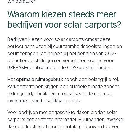
temperaturen.
Waarom kiezen steeds meer
bedrijven voor solar carports?
Bedrijven kiezen voor solar carports omdat deze
perfect aansluiten bij duurzaamheidsdoelstellingen en
certificeringen. Ze helpen bij het behalen van CO2-
reductiedoelstellingen en verbeteren scores voor
BREEAM-certificering en de CO2-prestatieladder.
Het
optimale ruimtegebruik
speelt een belangrijke rol.
Parkeerterreinen krijgen een dubbele functie zonder
extra grondgebruik. Dit maximaliseert de return on
investment van beschikbare ruimte.
Voor bedrijven met ongeschikte daken bieden solar
carports het perfecte alternatief. Huurpanden, zwakke
dakconstructies of monumentale gebouwen hoeven