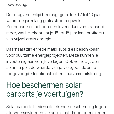
opwekking.
De terugverdientijd bedraagt gemiddeld 7 tot 10 jaar,
waarna je jarenlang gratis stroom opwekt.
Zonnepanelen hebben een levensduur van 25 jaar of
meer, wat betekent dat je 15 tot 18 jaar lang profiteert
van vrijwel gratis energie.
Daarnaast zijn er regelmatig subsidies beschikbaar
voor duurzame energieprojecten. Deze kunnen je
investering aanzienlijk verlagen. Ook verhoogt een
solar carport de waarde van je vastgoed door de
toegevoegde functionaliteit en duurzame uitstraling.
Hoe beschermen solar
carports je voertuigen?
Solar carports bieden uitstekende bescherming tegen
alle weersinvloeden. Je auto staat droog tijdens regen,