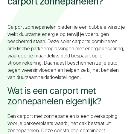
carport zonnepanelen?
Naar configurator
Carport zonnepanelen bieden je een dubbele winst: je
wekt duurzame energie op terwijl je voertuigen
beschermd staan. Deze solar carports combineren
praktische parkeeroplossingen met energiebesparing,
waardoor je maandelijks geld bespaart op je
stroomrekening. Daarnaast beschermen ze je auto
tegen weersinvloeden en helpen ze bij het behalen
van duurzaamheidsdoelstellingen.
Wat is een carport met
zonnepanelen eigenlijk?
Een carport met zonnepanelen is een overkapping
voor je parkeerplaats waarbij het dak bestaat uit
zonnepanelen. Deze constructie combineert