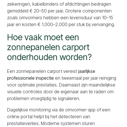
zekeringen, kabelbinders of afdichtingen bedragen
gemiddeld € 20–50 per jaar. Grotere componenten
zoals omvormers hebben een levensduur van 10–15
jaar en kosten € 1.000–2.000 per stuk bij vervanging.
Hoe vaak moet een
zonnepanelen carport
onderhouden worden?
Een zonnepanelen carport vereist
jaarlijkse
professionele inspectie
en tweemaal per jaar reiniging
voor optimale prestaties. Daarnaast zijn maandelijkse
visuele controles door de eigenaar aan te raden om
problemen vroegtijdig te signaleren.
Dagelijkse monitoring via de omvormer-app of een
online portal helpt bij het detecteren van
prestatieverlies. Moderne systemen sturen