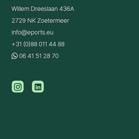
Willem Dreeslaan 436A
2729 NK Zoetermeer
info@eports.eu
+31 (0)88 011 44 88
06 41 51 28 70