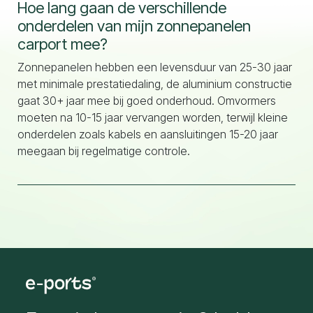
Hoe lang gaan de verschillende
onderdelen van mijn zonnepanelen
carport mee?
Zonnepanelen hebben een levensduur van 25-30 jaar
met minimale prestatiedaling, de aluminium constructie
gaat 30+ jaar mee bij goed onderhoud. Omvormers
moeten na 10-15 jaar vervangen worden, terwijl kleine
onderdelen zoals kabels en aansluitingen 15-20 jaar
meegaan bij regelmatige controle.