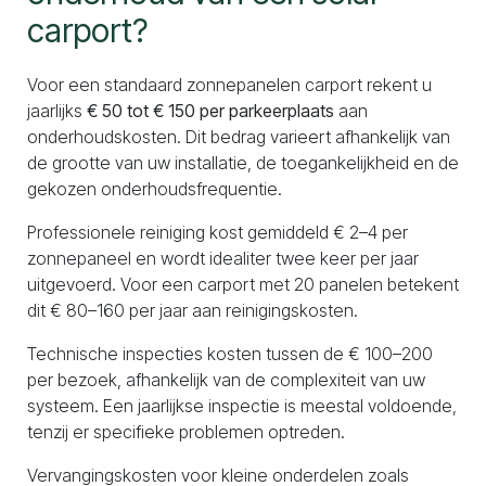
carport?
Voor een standaard zonnepanelen carport rekent u
jaarlijks
€ 50 tot € 150 per parkeerplaats
aan
onderhoudskosten. Dit bedrag varieert afhankelijk van
de grootte van uw installatie, de toegankelijkheid en de
gekozen onderhoudsfrequentie.
Professionele reiniging kost gemiddeld € 2–4 per
zonnepaneel en wordt idealiter twee keer per jaar
uitgevoerd. Voor een carport met 20 panelen betekent
dit € 80–160 per jaar aan reinigingskosten.
Technische inspecties kosten tussen de € 100–200
per bezoek, afhankelijk van de complexiteit van uw
systeem. Een jaarlijkse inspectie is meestal voldoende,
tenzij er specifieke problemen optreden.
Vervangingskosten voor kleine onderdelen zoals