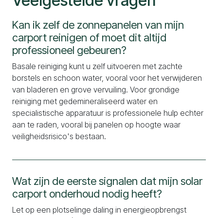
Veelgestelde vragen
Kan ik zelf de zonnepanelen van mijn
carport reinigen of moet dit altijd
professioneel gebeuren?
Basale reiniging kunt u zelf uitvoeren met zachte
borstels en schoon water, vooral voor het verwijderen
van bladeren en grove vervuiling. Voor grondige
reiniging met gedemineraliseerd water en
specialistische apparatuur is professionele hulp echter
aan te raden, vooral bij panelen op hoogte waar
veiligheidsrisico's bestaan.
Wat zijn de eerste signalen dat mijn solar
carport onderhoud nodig heeft?
Let op een plotselinge daling in energieopbrengst