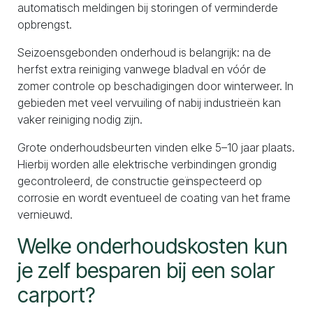
automatisch meldingen bij storingen of verminderde
opbrengst.
Seizoensgebonden onderhoud is belangrijk: na de
herfst extra reiniging vanwege bladval en vóór de
zomer controle op beschadigingen door winterweer. In
gebieden met veel vervuiling of nabij industrieën kan
vaker reiniging nodig zijn.
Grote onderhoudsbeurten vinden elke 5–10 jaar plaats.
Hierbij worden alle elektrische verbindingen grondig
gecontroleerd, de constructie geïnspecteerd op
corrosie en wordt eventueel de coating van het frame
vernieuwd.
Welke onderhoudskosten kun
je zelf besparen bij een solar
carport?