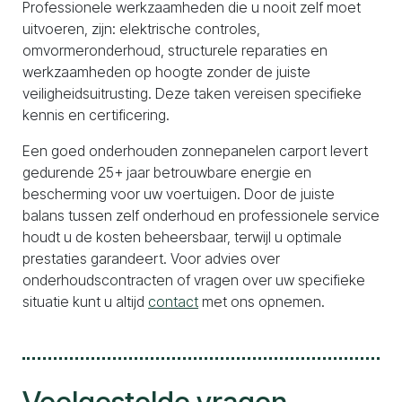
Professionele werkzaamheden die u nooit zelf moet
uitvoeren, zijn: elektrische controles,
omvormeronderhoud, structurele reparaties en
werkzaamheden op hoogte zonder de juiste
veiligheidsuitrusting. Deze taken vereisen specifieke
kennis en certificering.
Een goed onderhouden zonnepanelen carport levert
gedurende 25+ jaar betrouwbare energie en
bescherming voor uw voertuigen. Door de juiste
balans tussen zelf onderhoud en professionele service
houdt u de kosten beheersbaar, terwijl u optimale
prestaties garandeert. Voor advies over
onderhoudscontracten of vragen over uw specifieke
situatie kunt u altijd
contact
met ons opnemen.