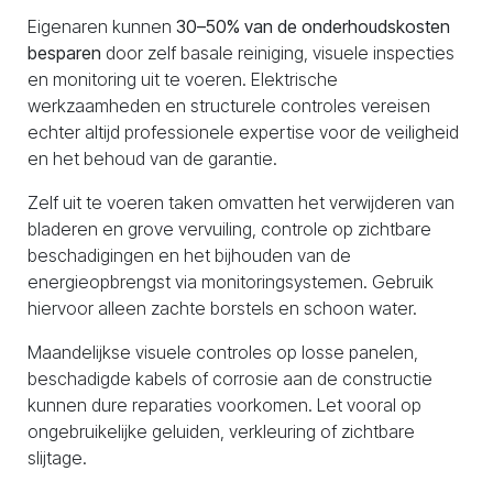
Eigenaren kunnen
30–50% van de onderhoudskosten
besparen
door zelf basale reiniging, visuele inspecties
en monitoring uit te voeren. Elektrische
werkzaamheden en structurele controles vereisen
echter altijd professionele expertise voor de veiligheid
en het behoud van de garantie.
Zelf uit te voeren taken omvatten het verwijderen van
bladeren en grove vervuiling, controle op zichtbare
beschadigingen en het bijhouden van de
energieopbrengst via monitoringsystemen. Gebruik
hiervoor alleen zachte borstels en schoon water.
Maandelijkse visuele controles op losse panelen,
beschadigde kabels of corrosie aan de constructie
kunnen dure reparaties voorkomen. Let vooral op
ongebruikelijke geluiden, verkleuring of zichtbare
slijtage.