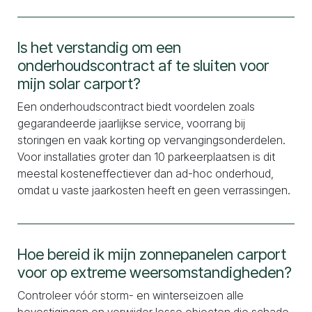
Is het verstandig om een
onderhoudscontract af te sluiten voor
mijn solar carport?
Een onderhoudscontract biedt voordelen zoals
gegarandeerde jaarlijkse service, voorrang bij
storingen en vaak korting op vervangingsonderdelen.
Voor installaties groter dan 10 parkeerplaatsen is dit
meestal kosteneffectiever dan ad-hoc onderhoud,
omdat u vaste jaarkosten heeft en geen verrassingen.
Hoe bereid ik mijn zonnepanelen carport
voor op extreme weersomstandigheden?
Controleer vóór storm- en winterseizoen alle