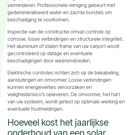
verminderen. Professionele reiniging gebeurt met
gedemineraliseerd water en zachte borstels om
beschadiging te voorkomen.
Inspectie van de constructie omvat controle op
corrosie, losse verbindingen en structurele integriteit.
Het aluminium of stalen frame van uw carport wordt
gecontroleerd op slijtage en eventuele
beschadigingen door weersinvloeden.
Elektrische controles richten zich op de bekabeling,
aansluitingen en omvormer. Losse verbindingen
kunnen energieverlies veroorzaken en
veiligheidsrisico’s opleveren. De omvormer, het hart
van uw systeem, wordt getest op optimale werking en
eventuele foutmeldingen.
Hoeveel kost het jaarlijkse
onderhoud van een solar