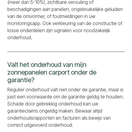
(meer dan 5-10%), zichtbare vervuiling of
beschadigingen aan panelen, ongebruikelijke geluiden
van de omvormer, of foutmeldingen in uw
monitoringsapp. Ook verkleuring van de constructie of
losse onderdelen zijn signalen voor noodzakelijk
onderhoud.
Valt het onderhoud van mijn
zonnepanelen carport onder de
garantie?
Regulier onderhoud valt niet onder de garantie, maar is
juist een voorwaarde om de garantie geldig te houden.
Schade door gebrekkig onderhoud kan uw
garantieclaims ongeldig maken. Bewaar altijd
onderhoudsrapporten en facturen als bewijs van
correct uitgevoerd onderhoud.