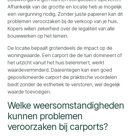
Afhankelijk van de grootte en locatie heb je mogelijk
een vergunning nodig. Zonder juiste papieren kan dit
problemen veroorzaken bij de verkoop van je huis.
Kopers willen zekerheid over de legaliteit van alle
bouwwerken op het terrein.
De locatie bepaalt grotendeels de impact op de
woningwaarde. Een carport die de tuin domineert of
het uitzicht vanuit het huis belemmert, werkt
waardeverminderd. Daarentegen kan een goed
gepositioneerde carport die praktische voordelen
biedt zonder de esthetiek te verstoren, wel degelijk
waarde toevoegen.
Welke weersomstandigheden
kunnen problemen
veroorzaken bij carports?