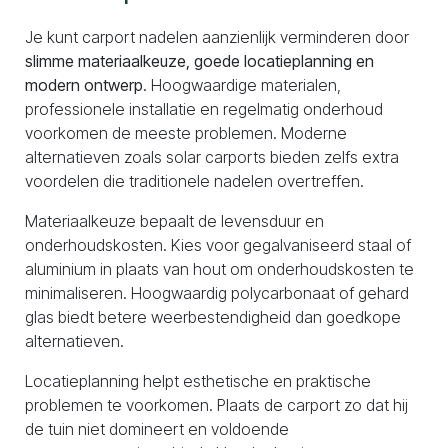
Je kunt carport nadelen aanzienlijk verminderen door
slimme materiaalkeuze, goede locatieplanning en
modern ontwerp
. Hoogwaardige materialen,
professionele installatie en regelmatig onderhoud
voorkomen de meeste problemen. Moderne
alternatieven zoals solar carports bieden zelfs extra
voordelen die traditionele nadelen overtreffen.
Materiaalkeuze bepaalt de levensduur en
onderhoudskosten. Kies voor gegalvaniseerd staal of
aluminium in plaats van hout om onderhoudskosten te
minimaliseren. Hoogwaardig polycarbonaat of gehard
glas biedt betere weerbestendigheid dan goedkope
alternatieven.
Locatieplanning helpt esthetische en praktische
problemen te voorkomen. Plaats de carport zo dat hij
de tuin niet domineert en voldoende