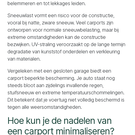
belemmeren en tot lekkages leiden.
Sneeuwlast vormt een risico voor de constructie,
vooral bij natte, zware sneeuw. Veel carports zijn
ontworpen voor normale sneeuwbelasting, maar bij
extreme omstandigheden kan de constructie
bezwijken. UV-straling veroorzaakt op de lange termijn
degradatie van kunststof onderdelen en verkleuring
van materialen.
Vergeleken met een gesloten garage biedt een
carport beperkte bescherming. Je auto staat nog
steeds bloot aan zijdelings invallende regen,
stuifsneeuw en extreme temperatuurschommelingen.
Dit betekent dat je voertuig niet volledig beschermd is
tegen alle weersomstandigheden.
Hoe kun je de nadelen van
een carport minimaliseren?