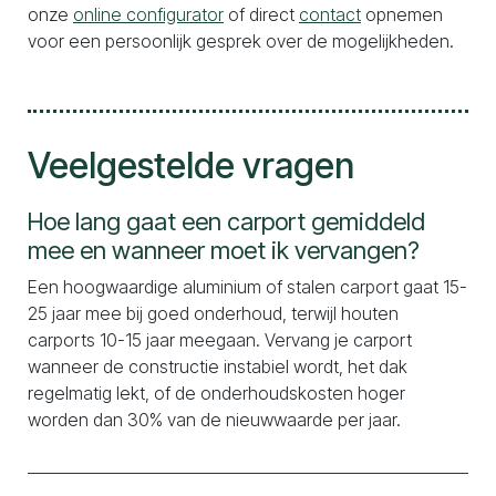
onze
online configurator
of direct
contact
opnemen
voor een persoonlijk gesprek over de mogelijkheden.
Veelgestelde vragen
Hoe lang gaat een carport gemiddeld
mee en wanneer moet ik vervangen?
Een hoogwaardige aluminium of stalen carport gaat 15-
25 jaar mee bij goed onderhoud, terwijl houten
carports 10-15 jaar meegaan. Vervang je carport
wanneer de constructie instabiel wordt, het dak
regelmatig lekt, of de onderhoudskosten hoger
worden dan 30% van de nieuwwaarde per jaar.