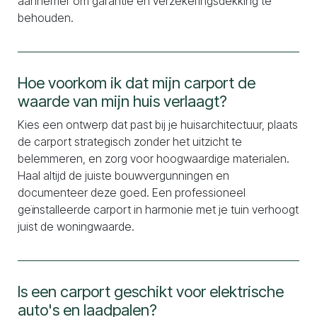
aannemer om garantie en verzekeringsdekking te
behouden.
Hoe voorkom ik dat mijn carport de
waarde van mijn huis verlaagt?
Kies een ontwerp dat past bij je huisarchitectuur, plaats
de carport strategisch zonder het uitzicht te
belemmeren, en zorg voor hoogwaardige materialen.
Haal altijd de juiste bouwvergunningen en
documenteer deze goed. Een professioneel
geïnstalleerde carport in harmonie met je tuin verhoogt
juist de woningwaarde.
Is een carport geschikt voor elektrische
auto's en laadpalen?