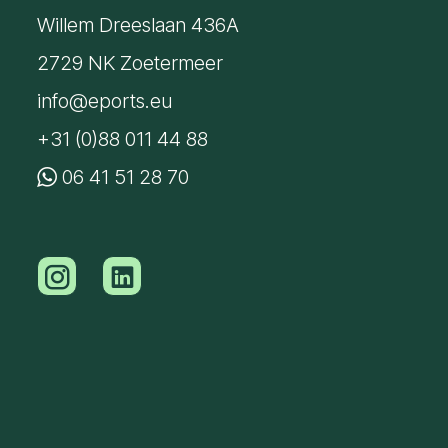
Willem Dreeslaan 436A
2729 NK Zoetermeer
info@eports.eu
+31 (0)88 011 44 88
06 41 51 28 70