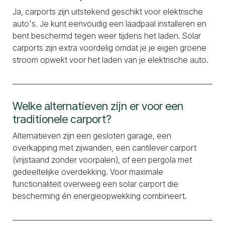
Ja, carports zijn uitstekend geschikt voor elektrische
auto's. Je kunt eenvoudig een laadpaal installeren en
bent beschermd tegen weer tijdens het laden. Solar
carports zijn extra voordelig omdat je je eigen groene
stroom opwekt voor het laden van je elektrische auto.
Welke alternatieven zijn er voor een
traditionele carport?
Alternatieven zijn een gesloten garage, een
overkapping met zijwanden, een cantilever carport
(vrijstaand zonder voorpalen), of een pergola met
gedeeltelijke overdekking. Voor maximale
functionaliteit overweeg een solar carport die
bescherming én energieopwekking combineert.