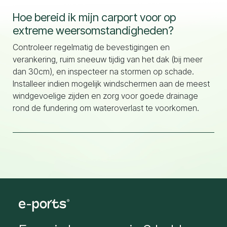
Hoe bereid ik mijn carport voor op
extreme weersomstandigheden?
Controleer regelmatig de bevestigingen en
verankering, ruim sneeuw tijdig van het dak (bij meer
dan 30cm), en inspecteer na stormen op schade.
Installeer indien mogelijk windschermen aan de meest
windgevoelige zijden en zorg voor goede drainage
rond de fundering om wateroverlast te voorkomen.