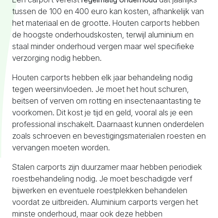
tussen de 100 en 400 euro kan kosten, afhankelijk van
het materiaal en de grootte. Houten carports hebben
de hoogste onderhoudskosten, terwijl aluminium en
staal minder onderhoud vergen maar wel specifieke
verzorging nodig hebben.
Houten carports hebben elk jaar behandeling nodig
tegen weersinvloeden. Je moet het hout schuren,
beitsen of verven om rotting en insectenaantasting te
voorkomen. Dit kost je tijd en geld, vooral als je een
professional inschakelt. Daarnaast kunnen onderdelen
zoals schroeven en bevestigingsmaterialen roesten en
vervangen moeten worden.
Stalen carports zijn duurzamer maar hebben periodiek
roestbehandeling nodig. Je moet beschadigde verf
bijwerken en eventuele roestplekken behandelen
voordat ze uitbreiden. Aluminium carports vergen het
minste onderhoud, maar ook deze hebben