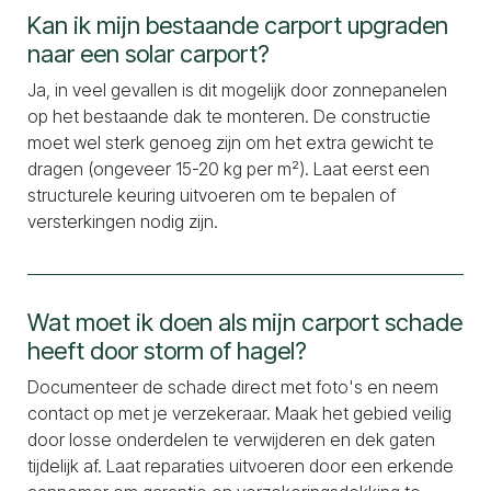
Kan ik mijn bestaande carport upgraden
naar een solar carport?
Ja, in veel gevallen is dit mogelijk door zonnepanelen
op het bestaande dak te monteren. De constructie
moet wel sterk genoeg zijn om het extra gewicht te
dragen (ongeveer 15-20 kg per m²). Laat eerst een
structurele keuring uitvoeren om te bepalen of
versterkingen nodig zijn.
Wat moet ik doen als mijn carport schade
heeft door storm of hagel?
Documenteer de schade direct met foto's en neem
contact op met je verzekeraar. Maak het gebied veilig
door losse onderdelen te verwijderen en dek gaten
tijdelijk af. Laat reparaties uitvoeren door een erkende