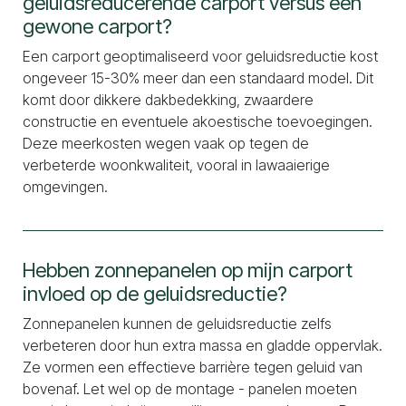
geluidsreducerende carport versus een
gewone carport?
Een carport geoptimaliseerd voor geluidsreductie kost
ongeveer 15-30% meer dan een standaard model. Dit
komt door dikkere dakbedekking, zwaardere
constructie en eventuele akoestische toevoegingen.
Deze meerkosten wegen vaak op tegen de
verbeterde woonkwaliteit, vooral in lawaaierige
omgevingen.
Hebben zonnepanelen op mijn carport
invloed op de geluidsreductie?
Zonnepanelen kunnen de geluidsreductie zelfs
verbeteren door hun extra massa en gladde oppervlak.
Ze vormen een effectieve barrière tegen geluid van
bovenaf. Let wel op de montage - panelen moeten