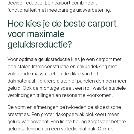
decibel reductie. Een carport combineert
functionaliteit met meetbare geluidsverbetering.
Hoe kies je de beste carport
voor maximale
geluidsreductie?
Voor
optimale geluidsreductie
kies je een carport met
een stalen frameconstructie en dakbedekking met
voldoende massa. Let op de dikte van het
dakmateriaal – dikkere platen of panelen dempen meer
geluid. Ook de montage speelt een rol, waarbij stabiele
verbindingen trillingen en resonantie voorkomen.
De vorm en afmetingen beïnvloeden de akoestische
prestaties. Een groter dakoppervlak blokkeert meer
geluid van bovenaf. Een lichte helling zorgt voor betere
geluidsafleiding dan een volledig plat dak. Ook de