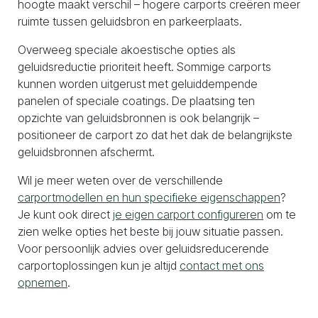
hoogte maakt verschil – hogere carports creëren meer
ruimte tussen geluidsbron en parkeerplaats.
Overweeg speciale akoestische opties als
geluidsreductie prioriteit heeft. Sommige carports
kunnen worden uitgerust met geluiddempende
panelen of speciale coatings. De plaatsing ten
opzichte van geluidsbronnen is ook belangrijk –
positioneer de carport zo dat het dak de belangrijkste
geluidsbronnen afschermt.
Wil je meer weten over de verschillende
carportmodellen en hun specifieke eigenschappen
?
Je kunt ook direct
je eigen carport configureren
om te
zien welke opties het beste bij jouw situatie passen.
Voor persoonlijk advies over geluidsreducerende
carportoplossingen kun je altijd
contact met ons
opnemen
.