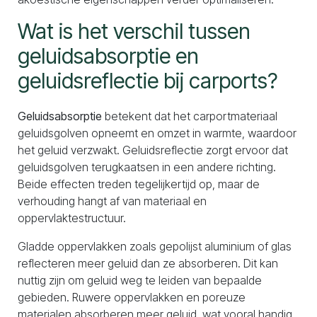
Wat is het verschil tussen
geluidsabsorptie en
geluidsreflectie bij carports?
Geluidsabsorptie
betekent dat het carportmateriaal
geluidsgolven opneemt en omzet in warmte, waardoor
het geluid verzwakt. Geluidsreflectie zorgt ervoor dat
geluidsgolven terugkaatsen in een andere richting.
Beide effecten treden tegelijkertijd op, maar de
verhouding hangt af van materiaal en
oppervlaktestructuur.
Gladde oppervlakken zoals gepolijst aluminium of glas
reflecteren meer geluid dan ze absorberen. Dit kan
nuttig zijn om geluid weg te leiden van bepaalde
gebieden. Ruwere oppervlakken en poreuze
materialen absorberen meer geluid, wat vooral handig