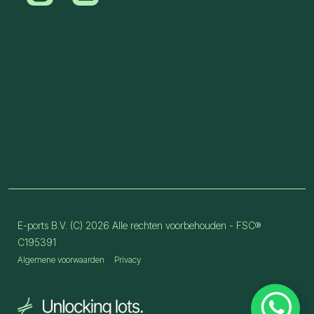
E-ports B.V. (C) 2026 Alle rechten voorbehouden - FSC®
C195391
Algemene voorwaarden
Privacy