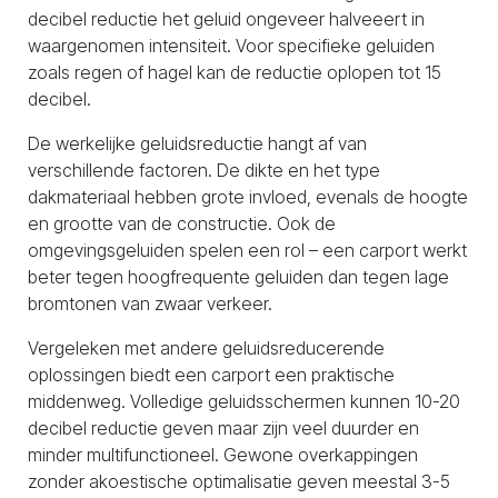
decibel reductie het geluid ongeveer halveeert in
waargenomen intensiteit. Voor specifieke geluiden
zoals regen of hagel kan de reductie oplopen tot 15
decibel.
De werkelijke geluidsreductie hangt af van
verschillende factoren. De dikte en het type
dakmateriaal hebben grote invloed, evenals de hoogte
en grootte van de constructie. Ook de
omgevingsgeluiden spelen een rol – een carport werkt
beter tegen hoogfrequente geluiden dan tegen lage
bromtonen van zwaar verkeer.
Vergeleken met andere geluidsreducerende
oplossingen biedt een carport een praktische
middenweg. Volledige geluidsschermen kunnen 10-20
decibel reductie geven maar zijn veel duurder en
minder multifunctioneel. Gewone overkappingen
zonder akoestische optimalisatie geven meestal 3-5