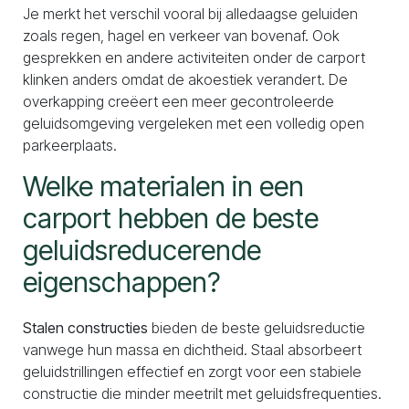
Je merkt het verschil vooral bij alledaagse geluiden
zoals regen, hagel en verkeer van bovenaf. Ook
gesprekken en andere activiteiten onder de carport
klinken anders omdat de akoestiek verandert. De
overkapping creëert een meer gecontroleerde
geluidsomgeving vergeleken met een volledig open
parkeerplaats.
Welke materialen in een
carport hebben de beste
geluidsreducerende
eigenschappen?
Stalen constructies
bieden de beste geluidsreductie
vanwege hun massa en dichtheid. Staal absorbeert
geluidstrillingen effectief en zorgt voor een stabiele
constructie die minder meetrilt met geluidsfrequenties.