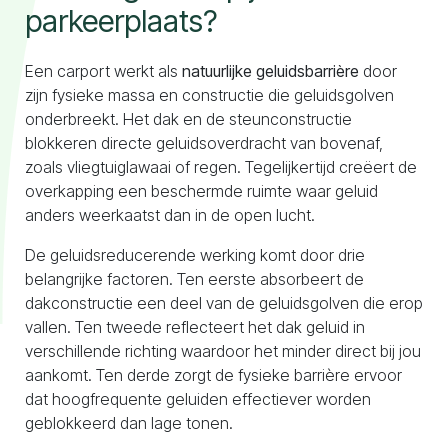
parkeerplaats?
Een carport werkt als
natuurlijke geluidsbarrière
door
zijn fysieke massa en constructie die geluidsgolven
onderbreekt. Het dak en de steunconstructie
blokkeren directe geluidsoverdracht van bovenaf,
zoals vliegtuiglawaai of regen. Tegelijkertijd creëert de
overkapping een beschermde ruimte waar geluid
anders weerkaatst dan in de open lucht.
De geluidsreducerende werking komt door drie
belangrijke factoren. Ten eerste absorbeert de
dakconstructie een deel van de geluidsgolven die erop
vallen. Ten tweede reflecteert het dak geluid in
verschillende richting waardoor het minder direct bij jou
aankomt. Ten derde zorgt de fysieke barrière ervoor
dat hoogfrequente geluiden effectiever worden
geblokkeerd dan lage tonen.