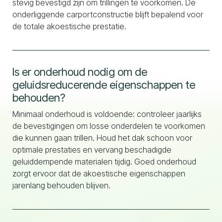
stevig bevestigd zijn om trillingen te voorkomen. De
onderliggende carportconstructie blijft bepalend voor
de totale akoestische prestatie.
Is er onderhoud nodig om de
geluidsreducerende eigenschappen te
behouden?
Minimaal onderhoud is voldoende: controleer jaarlijks
de bevestigingen om losse onderdelen te voorkomen
die kunnen gaan trillen. Houd het dak schoon voor
optimale prestaties en vervang beschadigde
geluiddempende materialen tijdig. Goed onderhoud
zorgt ervoor dat de akoestische eigenschappen
jarenlang behouden blijven.