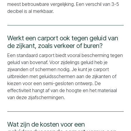
meest betrouwbare vergelijking. Een verschil van 3-5
decibel is al merkbaar.
Werkt een carport ook tegen geluid van
de zijkant, zoals verkeer of buren?
Een standaard carport biedt vooral bescherming tegen
geluid van bovenaf. Voor zijdelings geluid heb je
zijwanden of schermen nodig. Je kunt je carport
uitbreiden met geluidsschermen aan de zijkanten of
kiezen voor een semi-gesloten ontwerp. De
effectiviteit hangt af van de hoogte en het materiaal
van deze zijafschermingen.
Wat zijn de kosten voor een