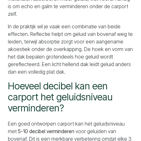
is om echo en galm te verminderen onder de carport
zelf.
In de praktijk wil je vaak een combinatie van beide
effecten. Reflectie helpt om geluid van bovenaf weg te
leiden, terwijl absorptie zorgt voor een aangename
akoestiek onder de overkapping. De hoek en vorm van
het dak bepalen grotendeels hoe geluid wordt
gereflecteerd. Een licht hellend dak leidt geluid anders
dan een volledig plat dak.
Hoeveel decibel kan een
carport het geluidsniveau
verminderen?
Een goed ontworpen carport kan het geluidsniveau
met
5-10 decibel verminderen
voor geluiden van
bovenaf. Dit is een merkbare verbetering omdat elke 3