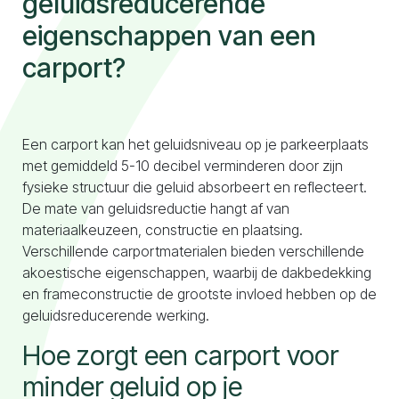
geluidsreducerende
eigenschappen van een
carport?
Naar configurator
Een carport kan het geluidsniveau op je parkeerplaats
met gemiddeld 5-10 decibel verminderen door zijn
fysieke structuur die geluid absorbeert en reflecteert.
De mate van geluidsreductie hangt af van
materiaalkeuzeen, constructie en plaatsing.
Verschillende carportmaterialen bieden verschillende
akoestische eigenschappen, waarbij de dakbedekking
en frameconstructie de grootste invloed hebben op de
geluidsreducerende werking.
Hoe zorgt een carport voor
minder geluid op je