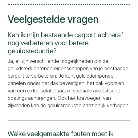
Veelgestelde vragen
Kan ik mijn bestaande carport achteraf
nog verbeteren voor betere
geluidsreductie?
Ja, er zijn verschillende mogelijkheden om de
geluidsreducerende eigenschappen van je bestaande
carport te verbeteren. Je kunt geluiddempende
panelen onder het dak bevestigen, het dak voorzien
van een extra isolatielaag, of speciale akoestische
coatings aanbrengen. Ook het toevoegen van
zijwanden kan de geluidsreductie aanzienlijk verhogen.
Welke veelgemaakte fouten moet ik