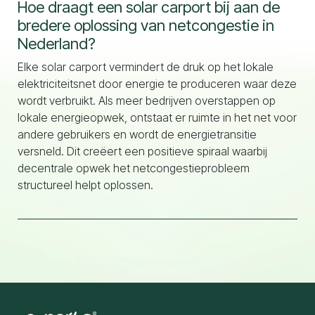
Hoe draagt een solar carport bij aan de
bredere oplossing van netcongestie in
Nederland?
Elke solar carport vermindert de druk op het lokale
elektriciteitsnet door energie te produceren waar deze
wordt verbruikt. Als meer bedrijven overstappen op
lokale energieopwek, ontstaat er ruimte in het net voor
andere gebruikers en wordt de energietransitie
versneld. Dit creëert een positieve spiraal waarbij
decentrale opwek het netcongestieprobleem
structureel helpt oplossen.