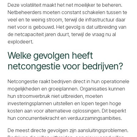
Deze volatiliteit maakt het net moeilijker te beheren.
Netbeheerders moeten constant schakelen tussen te
veel en te weinig stroom, terwijl de infrastructuur daar
niet voor is gebouwd. Het gevolg is dat uitbreiding van
de netcapaciteit jaren duurt, terwijl de vraag nu al
explodeert.
Welke gevolgen heeft
netcongestie voor bedrijven?
Netcongestie raakt bedrijven direct in hun operationele
mogelijkheden en groeiplannen. Organisaties kunnen
hun stroomverbruik niet uitbreiden, moeten
investeringsplannen uitstellen en lopen tegen hoge
kosten aan voor alternatieve oplossingen. Dit beperkt
hun concurrentiekracht en verduurzamingsambities.
De meest directe gevolgen zijn aansluitingsproblemen.