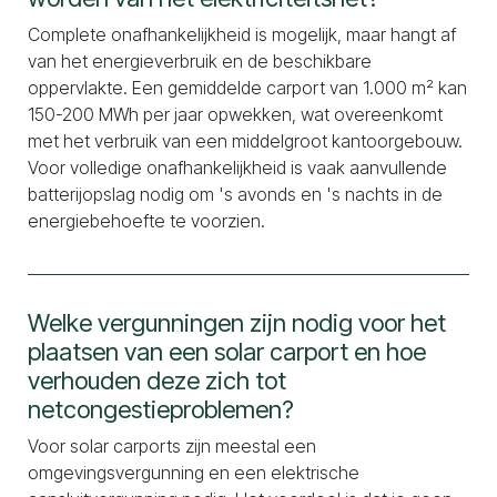
Complete onafhankelijkheid is mogelijk, maar hangt af
van het energieverbruik en de beschikbare
oppervlakte. Een gemiddelde carport van 1.000 m² kan
150-200 MWh per jaar opwekken, wat overeenkomt
met het verbruik van een middelgroot kantoorgebouw.
Voor volledige onafhankelijkheid is vaak aanvullende
batterijopslag nodig om 's avonds en 's nachts in de
energiebehoefte te voorzien.
Welke vergunningen zijn nodig voor het
plaatsen van een solar carport en hoe
verhouden deze zich tot
netcongestieproblemen?
Voor solar carports zijn meestal een
omgevingsvergunning en een elektrische