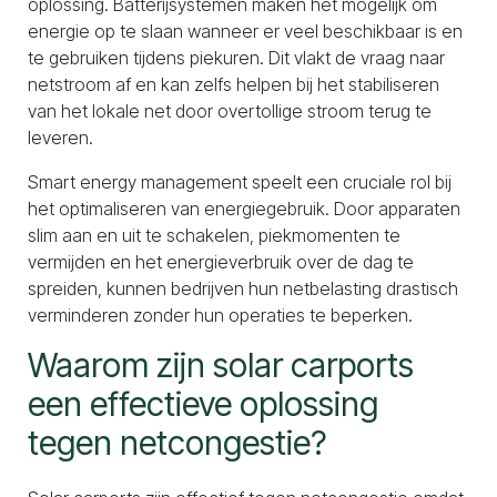
oplossing. Batterijsystemen maken het mogelijk om
energie op te slaan wanneer er veel beschikbaar is en
te gebruiken tijdens piekuren. Dit vlakt de vraag naar
netstroom af en kan zelfs helpen bij het stabiliseren
van het lokale net door overtollige stroom terug te
leveren.
Smart energy management speelt een cruciale rol bij
het optimaliseren van energiegebruik. Door apparaten
slim aan en uit te schakelen, piekmomenten te
vermijden en het energieverbruik over de dag te
spreiden, kunnen bedrijven hun netbelasting drastisch
verminderen zonder hun operaties te beperken.
Waarom zijn solar carports
een effectieve oplossing
tegen netcongestie?