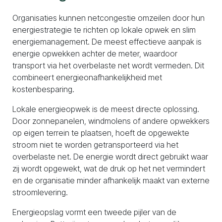
Organisaties kunnen netcongestie omzeilen door hun
energiestrategie te richten op lokale opwek en slim
energiemanagement. De meest effectieve aanpak is
energie opwekken achter de meter, waardoor
transport via het overbelaste net wordt vermeden. Dit
combineert energieonafhankelijkheid met
kostenbesparing.
Lokale energieopwek is de meest directe oplossing.
Door zonnepanelen, windmolens of andere opwekkers
op eigen terrein te plaatsen, hoeft de opgewekte
stroom niet te worden getransporteerd via het
overbelaste net. De energie wordt direct gebruikt waar
zij wordt opgewekt, wat de druk op het net vermindert
en de organisatie minder afhankelijk maakt van externe
stroomlevering.
Energieopslag vormt een tweede pijler van de