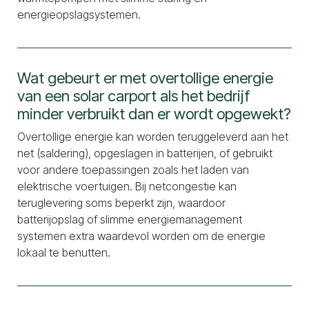
energieopslagsystemen.
Wat gebeurt er met overtollige energie
van een solar carport als het bedrijf
minder verbruikt dan er wordt opgewekt?
Overtollige energie kan worden teruggeleverd aan het
net (saldering), opgeslagen in batterijen, of gebruikt
voor andere toepassingen zoals het laden van
elektrische voertuigen. Bij netcongestie kan
teruglevering soms beperkt zijn, waardoor
batterijopslag of slimme energiemanagement
systemen extra waardevol worden om de energie
lokaal te benutten.