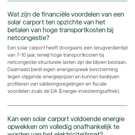
Wat zijn de financiële voordelen van een
solar carport ten opzichte van het
betalen van hoge transportkosten bij
netcongestie?
Een solar carport heeft doorgaans een terugverdientijd
van 7-10 jaar, terwijl hoge transportkosten bij
netcongestie structurele lasten zijn die blijven bestaan.
Daarnaast biedt eigen energieopwek bescherming
tegen stijgende energieprijzen en kunnen bedrijven
profiteren van salderingsregelingen en fiscale
voordelen zoals de EIA (Energie-investeringsaftrek).
Kan een solar carport voldoende energie
opwekken om volledig onafhankelijk te
worden van het elektriciteitsnet?