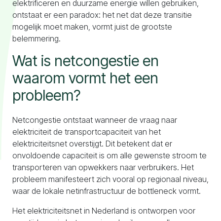
elektrificeren en duurzame energie willen gebruiken,
ontstaat er een paradox: het net dat deze transitie
mogelijk moet maken, vormt juist de grootste
belemmering.
Wat is netcongestie en
waarom vormt het een
probleem?
Netcongestie ontstaat wanneer de vraag naar
elektriciteit de transportcapaciteit van het
elektriciteitsnet overstijgt. Dit betekent dat er
onvoldoende capaciteit is om alle gewenste stroom te
transporteren van opwekkers naar verbruikers. Het
probleem manifesteert zich vooral op regionaal niveau,
waar de lokale netinfrastructuur de bottleneck vormt.
Het elektriciteitsnet in Nederland is ontworpen voor