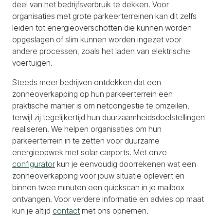
deel van het bedrijfsverbruik te dekken. Voor
organisaties met grote parkeerterreinen kan dit zelfs
leiden tot energieoverschotten die kunnen worden
opgeslagen of slim kunnen worden ingezet voor
andere processen, zoals het laden van elektrische
voertuigen.
Steeds meer bedrijven ontdekken dat een
zonneoverkapping op hun parkeerterrein een
praktische manier is om netcongestie te omzeilen,
terwijl zij tegelijkertijd hun duurzaamheidsdoelstellingen
realiseren. We helpen organisaties om hun
parkeerterrein in te zetten voor duurzame
energieopwek met solar carports. Met onze
configurator
kun je eenvoudig doorrekenen wat een
zonneoverkapping voor jouw situatie oplevert en
binnen twee minuten een quickscan in je mailbox
ontvangen. Voor verdere informatie en advies op maat
kun je altijd
contact
met ons opnemen.