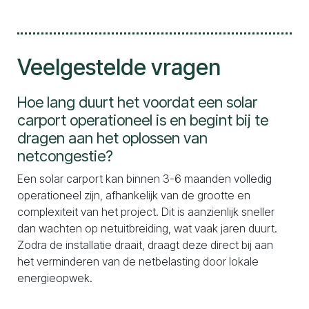
Veelgestelde vragen
Hoe lang duurt het voordat een solar
carport operationeel is en begint bij te
dragen aan het oplossen van
netcongestie?
Een solar carport kan binnen 3-6 maanden volledig
operationeel zijn, afhankelijk van de grootte en
complexiteit van het project. Dit is aanzienlijk sneller
dan wachten op netuitbreiding, wat vaak jaren duurt.
Zodra de installatie draait, draagt deze direct bij aan
het verminderen van de netbelasting door lokale
energieopwek.