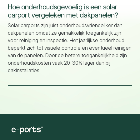
Hoe onderhoudsgevoelig is een solar
carport vergeleken met dakpanelen?
Solar carports zijn juist onderhoudsvriendeliker dan
dakpanelen omdat ze gemakkelijk toegankelijk zijn
voor reiniging en inspectie. Het jaarlijkse onderhoud
beperkt zich tot visuele controle en eventueel reinigen
van de panelen. Door de betere toegankelijkheid zijn
onderhoudskosten vaak 20-30% lager dan bij
dakinstallaties.