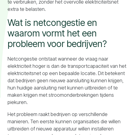
te verbruiken, zonder het overvolle elektriciteitsnet
extra te belasten.
Wat is netcongestie en
waarom vormt het een
probleem voor bedrijven?
Netcongestie ontstaat wanneer de vraag naar
elektriciteit hoger is dan de transportcapaciteit van het
elektriciteitsnet op een bepaalde locatie. Dit betekent
dat bedrijven geen nieuwe aansluiting kunnen krijgen,
hun huidige aansluiting niet kunnen uitbreiden of te
maken krijgen met stroomonderbrekingen tijdens
piekuren.
Het probleem raakt bedrijven op verschillende
manieren. Ten eerste kunnen organisaties die willen
uitbreiden of nieuwe apparatuur willen installeren