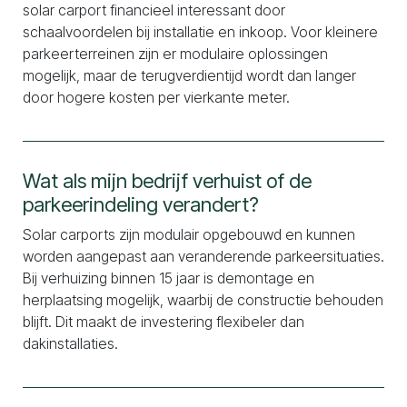
solar carport financieel interessant door
schaalvoordelen bij installatie en inkoop. Voor kleinere
parkeerterreinen zijn er modulaire oplossingen
mogelijk, maar de terugverdientijd wordt dan langer
door hogere kosten per vierkante meter.
Wat als mijn bedrijf verhuist of de
parkeerindeling verandert?
Solar carports zijn modulair opgebouwd en kunnen
worden aangepast aan veranderende parkeersituaties.
Bij verhuizing binnen 15 jaar is demontage en
herplaatsing mogelijk, waarbij de constructie behouden
blijft. Dit maakt de investering flexibeler dan
dakinstallaties.