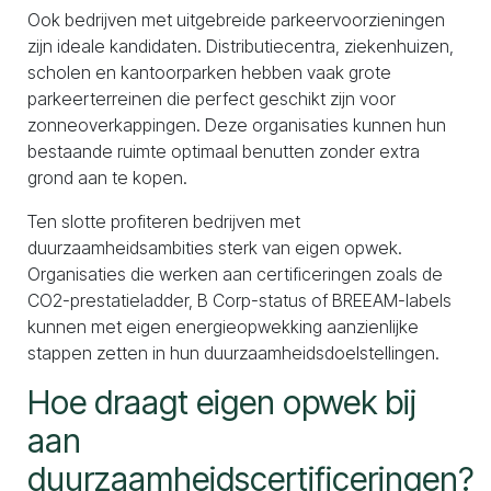
Ook bedrijven met uitgebreide parkeervoorzieningen
zijn ideale kandidaten. Distributiecentra, ziekenhuizen,
scholen en kantoorparken hebben vaak grote
parkeerterreinen die perfect geschikt zijn voor
zonneoverkappingen. Deze organisaties kunnen hun
bestaande ruimte optimaal benutten zonder extra
grond aan te kopen.
Ten slotte profiteren bedrijven met
duurzaamheidsambities sterk van eigen opwek.
Organisaties die werken aan certificeringen zoals de
CO2-prestatieladder, B Corp-status of BREEAM-labels
kunnen met eigen energieopwekking aanzienlijke
stappen zetten in hun duurzaamheidsdoelstellingen.
Hoe draagt eigen opwek bij
aan
duurzaamheidscertificeringen?