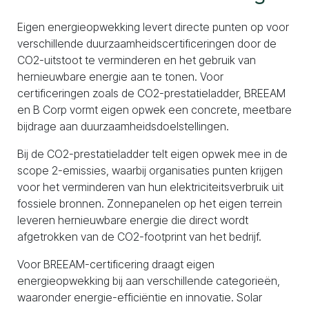
Eigen energieopwekking levert directe punten op voor
verschillende duurzaamheidscertificeringen door de
CO2-uitstoot te verminderen en het gebruik van
hernieuwbare energie aan te tonen. Voor
certificeringen zoals de CO2-prestatieladder, BREEAM
en B Corp vormt eigen opwek een concrete, meetbare
bijdrage aan duurzaamheidsdoelstellingen.
Bij de CO2-prestatieladder telt eigen opwek mee in de
scope 2-emissies, waarbij organisaties punten krijgen
voor het verminderen van hun elektriciteitsverbruik uit
fossiele bronnen. Zonnepanelen op het eigen terrein
leveren hernieuwbare energie die direct wordt
afgetrokken van de CO2-footprint van het bedrijf.
Voor BREEAM-certificering draagt eigen
energieopwekking bij aan verschillende categorieën,
waaronder energie-efficiëntie en innovatie. Solar