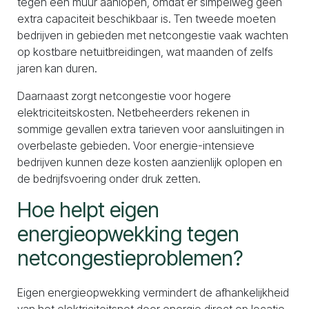
tegen een muur aanlopen, omdat er simpelweg geen
extra capaciteit beschikbaar is. Ten tweede moeten
bedrijven in gebieden met netcongestie vaak wachten
op kostbare netuitbreidingen, wat maanden of zelfs
jaren kan duren.
Daarnaast zorgt netcongestie voor hogere
elektriciteitskosten. Netbeheerders rekenen in
sommige gevallen extra tarieven voor aansluitingen in
overbelaste gebieden. Voor energie-intensieve
bedrijven kunnen deze kosten aanzienlijk oplopen en
de bedrijfsvoering onder druk zetten.
Hoe helpt eigen
energieopwekking tegen
netcongestieproblemen?
Eigen energieopwekking vermindert de afhankelijkheid