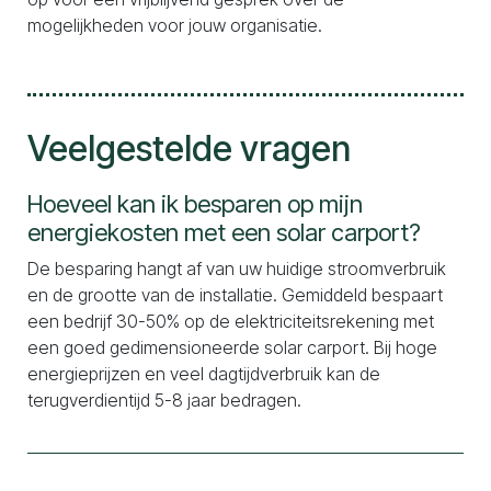
mogelijkheden voor jouw organisatie.
Veelgestelde vragen
Hoeveel kan ik besparen op mijn
energiekosten met een solar carport?
De besparing hangt af van uw huidige stroomverbruik
en de grootte van de installatie. Gemiddeld bespaart
een bedrijf 30-50% op de elektriciteitsrekening met
een goed gedimensioneerde solar carport. Bij hoge
energieprijzen en veel dagtijdverbruik kan de
terugverdientijd 5-8 jaar bedragen.