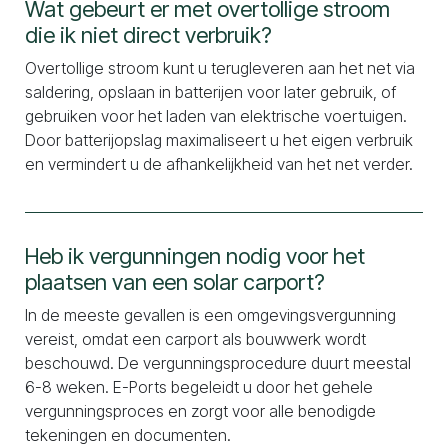
Wat gebeurt er met overtollige stroom
die ik niet direct verbruik?
Overtollige stroom kunt u terugleveren aan het net via
saldering, opslaan in batterijen voor later gebruik, of
gebruiken voor het laden van elektrische voertuigen.
Door batterijopslag maximaliseert u het eigen verbruik
en vermindert u de afhankelijkheid van het net verder.
Heb ik vergunningen nodig voor het
plaatsen van een solar carport?
In de meeste gevallen is een omgevingsvergunning
vereist, omdat een carport als bouwwerk wordt
beschouwd. De vergunningsprocedure duurt meestal
6-8 weken. E-Ports begeleidt u door het gehele
vergunningsproces en zorgt voor alle benodigde
tekeningen en documenten.