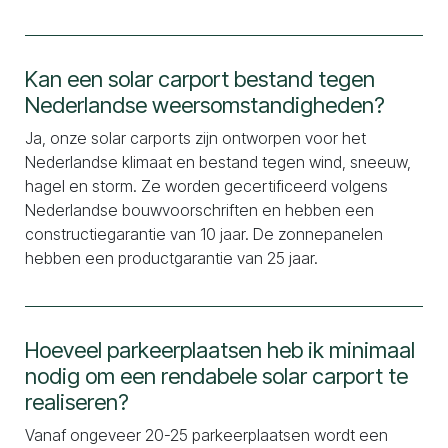
Kan een solar carport bestand tegen
Nederlandse weersomstandigheden?
Ja, onze solar carports zijn ontworpen voor het
Nederlandse klimaat en bestand tegen wind, sneeuw,
hagel en storm. Ze worden gecertificeerd volgens
Nederlandse bouwvoorschriften en hebben een
constructiegarantie van 10 jaar. De zonnepanelen
hebben een productgarantie van 25 jaar.
Hoeveel parkeerplaatsen heb ik minimaal
nodig om een rendabele solar carport te
realiseren?
Vanaf ongeveer 20-25 parkeerplaatsen wordt een