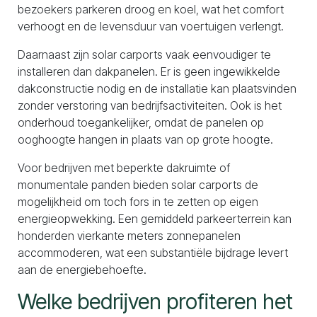
bezoekers parkeren droog en koel, wat het comfort
verhoogt en de levensduur van voertuigen verlengt.
Daarnaast zijn solar carports vaak eenvoudiger te
installeren dan dakpanelen. Er is geen ingewikkelde
dakconstructie nodig en de installatie kan plaatsvinden
zonder verstoring van bedrijfsactiviteiten. Ook is het
onderhoud toegankelijker, omdat de panelen op
ooghoogte hangen in plaats van op grote hoogte.
Voor bedrijven met beperkte dakruimte of
monumentale panden bieden solar carports de
mogelijkheid om toch fors in te zetten op eigen
energieopwekking. Een gemiddeld parkeerterrein kan
honderden vierkante meters zonnepanelen
accommoderen, wat een substantiële bijdrage levert
aan de energiebehoefte.
Welke bedrijven profiteren het