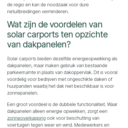
de regio en kan de noodzaak voor dure
netuitbreidingen verminderen.
Wat zijn de voordelen van
solar carports ten opzichte
van dakpanelen?
Solar carports bieden dezelfde energieopwekking als
dakpanelen, maar maken gebruik van bestaande
parkeerruimte in plaats van dakoppervlak. Dit is vooral
voordelig voor bedrijven met ongeschikte daken of
huurpanden waarbij het dak niet beschikbaar is voor
zonnepanelen.
Een groot voordeel is de dubbele functionaliteit. Waar
dakpanelen alleen energie opwekken, zorgt een
zonneoverkapping
ook voor beschutting van
voertuigen tegen weer en wind. Medewerkers en