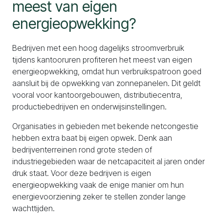
meest van eigen
energieopwekking?
Bedrijven met een hoog dagelijks stroomverbruik
tijdens kantooruren profiteren het meest van eigen
energieopwekking, omdat hun verbruikspatroon goed
aansluit bij de opwekking van zonnepanelen. Dit geldt
vooral voor kantoorgebouwen, distributiecentra,
productiebedrijven en onderwijsinstellingen.
Organisaties in gebieden met bekende netcongestie
hebben extra baat bij eigen opwek. Denk aan
bedrijventerreinen rond grote steden of
industriegebieden waar de netcapaciteit al jaren onder
druk staat. Voor deze bedrijven is eigen
energieopwekking vaak de enige manier om hun
energievoorziening zeker te stellen zonder lange
wachttijden.