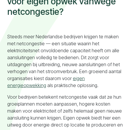
voor eigen opwek vanwege
netcongestie?
Naar configurator
Steeds meer Nederlandse bedrijven krijgen te maken
met netcongestie — een situatie waarin het
elektriciteitsnet onvoldoende capaciteit heeft om alle
aansluitingen volledig te bedienen. Dit zorgt voor
uitdagingen bij uitbreiding, nieuwe aansluitingen of het
verhogen van het stroomverbruik. Een groeiend aantal
organisaties kiest daarom voor
eigen
energieopwekking
als praktische oplossing.
Voor bedrijven betekent netcongestie vaak dat ze hun
groeiplannen moeten aanpassen, hogere kosten
maken voor elektriciteit of zelfs helemaal geen nieuwe
aansluiting kunnen krijgen. Eigen opwek biedt hier een
uitweg door energie direct op locatie te produceren en