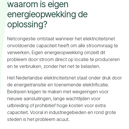
waarom is eigen
energieopwekking de
oplossing?
Netcongestie ontstaat wanneer het elektriciteitsnet
onvoldoende capaciteit heeft om alle stroomvraag te
verwerken. Eigen energieopwekking omzeilt dit
probleem door stroom direct op locatie te produceren
en te verbruiken, zonder het net te belasten.
Het Nederlandse elektriciteitsnet staat onder druk door
de energietransitie en toenemende elektrificatie.
Bedrijven krijgen te maken met weigeringen voor
nieuwe aansluitingen, lange wachttijden voor
uitbreiding of prohibitief hoge kosten voor extra
capaciteit. Vooral in industriegebieden en rond grote
steden is het probleem acuut.