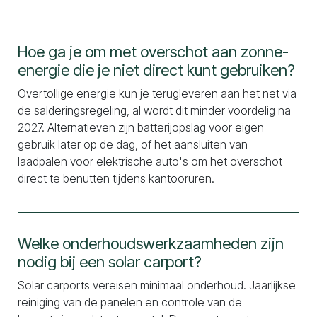
Hoe ga je om met overschot aan zonne-
energie die je niet direct kunt gebruiken?
Overtollige energie kun je terugleveren aan het net via
de salderingsregeling, al wordt dit minder voordelig na
2027. Alternatieven zijn batterijopslag voor eigen
gebruik later op de dag, of het aansluiten van
laadpalen voor elektrische auto's om het overschot
direct te benutten tijdens kantooruren.
Welke onderhoudswerkzaamheden zijn
nodig bij een solar carport?
Solar carports vereisen minimaal onderhoud. Jaarlijkse
reiniging van de panelen en controle van de