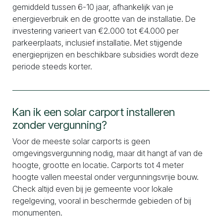
gemiddeld tussen 6-10 jaar, afhankelijk van je
energieverbruik en de grootte van de installatie. De
investering varieert van €2.000 tot €4.000 per
parkeerplaats, inclusief installatie. Met stijgende
energieprijzen en beschikbare subsidies wordt deze
periode steeds korter.
Kan ik een solar carport installeren
zonder vergunning?
Voor de meeste solar carports is geen
omgevingsvergunning nodig, maar dit hangt af van de
hoogte, grootte en locatie. Carports tot 4 meter
hoogte vallen meestal onder vergunningsvrije bouw.
Check altijd even bij je gemeente voor lokale
regelgeving, vooral in beschermde gebieden of bij
monumenten.