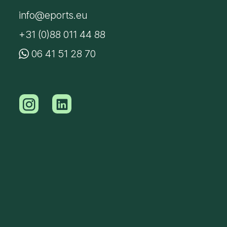
info@eports.eu
+31 (0)88 011 44 88
06 41 51 28 70