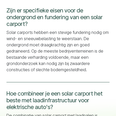
Zijn er specifieke eisen voor de
ondergrond en fundering van een solar
carport?
Solar carports hebben een stevige fundering nodig om
wind- en sneeuwbelasting te weerstaan. De
ondergrond moet draagkrachtig zijn en goed
gedraineerd. Op de meeste bedrijventerreinen is de
bestaande verharding voldoende, maar een
grondonderzoek kan nodig zijn bij zwaardere
constructies of slechte bodemgesteldheid.
Hoe combineer je een solar carport het
beste met laadinfrastructuur voor
elektrische auto's?
De combinatie van solar carport met laadpalen is