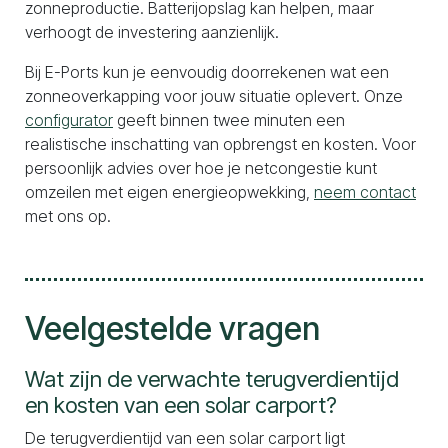
zonneproductie. Batterijopslag kan helpen, maar
verhoogt de investering aanzienlijk.
Bij E-Ports kun je eenvoudig doorrekenen wat een
zonneoverkapping voor jouw situatie oplevert. Onze
configurator
geeft binnen twee minuten een
realistische inschatting van opbrengst en kosten. Voor
persoonlijk advies over hoe je netcongestie kunt
omzeilen met eigen energieopwekking,
neem contact
met ons op.
Veelgestelde vragen
Wat zijn de verwachte terugverdientijd
en kosten van een solar carport?
De terugverdientijd van een solar carport ligt