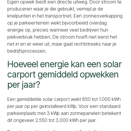
Eigen opwek biedt een directe uitweg. Door stroom te
produceren waar je die gebruikt, vermijd je de
knelpunten in het transportnet. Een zonneoverkapping
op je parkeerterrein wekt bijvoorbeeld overdag
energie op, precies wanneer veel bedrijven hun
piekverbruik hebben. De stroom hoeft niet eerst het
net in en er weer uit, maar gaat rechtstreeks naar je
bedrijfsprocessen.
Hoeveel energie kan een solar
carport gemiddeld opwekken
per jaar?
Een gemiddelde solar carport wekt 850 tot 1.000 kWh
per jaar op per geïnstalleerd kWp. Voor een standaard
parkeerplaats met 3 kWp aan zonnepanelen betekent
dit ongeveer 2.550 tot 3.000 kWh per jaar.