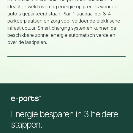
ideaal: je wekt overdag energie op precies wanneer
auto's geparkeerd staan. Plan 1 laadpaal per 3-4
parkeerplaatsen en zorg voor voldoende elektrische
infrastructuur. Smart charging systemen kunnen de
beschikbare zonne-energie automatisch verdelen
over de laadpalen.
Energie besparen in 3 heldere
stappen.