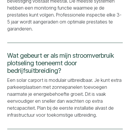
bevestiging volstaat meestal. De meeste systemen
hebben een monitoring functie waarmee je de
prestaties kunt volgen. Professionele inspectie elke 3-
5 jaar wordt aangeraden om optimale prestaties te
garanderen.
Wat gebeurt er als mijn stroomverbruik
plotseling toeneemt door
bedrijfsuitbreiding?
Een solar carport is modulair uitbreidbaar. Je kunt extra
parkeerplaatsen met zonnepanelen toevoegen
naarmate je energiebehoefte groeit. Dit is vaak
eenvoudiger en sneller dan wachten op extra
netcapaciteit. Plan bij de eerste installatie alvast de
infrastructuur voor toekomstige uitbreiding.