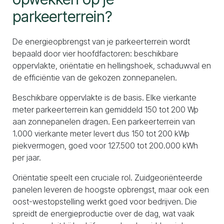
parkeerterrein?
De energieopbrengst van je parkeerterrein wordt
bepaald door vier hoofdfactoren: beschikbare
oppervlakte, oriëntatie en hellingshoek, schaduwval en
de efficiëntie van de gekozen zonnepanelen.
Beschikbare oppervlakte is de basis. Elke vierkante
meter parkeerterrein kan gemiddeld 150 tot 200 Wp
aan zonnepanelen dragen. Een parkeerterrein van
1.000 vierkante meter levert dus 150 tot 200 kWp
piekvermogen, goed voor 127.500 tot 200.000 kWh
per jaar.
Oriëntatie speelt een cruciale rol. Zuidgeoriënteerde
panelen leveren de hoogste opbrengst, maar ook een
oost-westopstelling werkt goed voor bedrijven. Die
spreidt de energieproductie over de dag, wat vaak