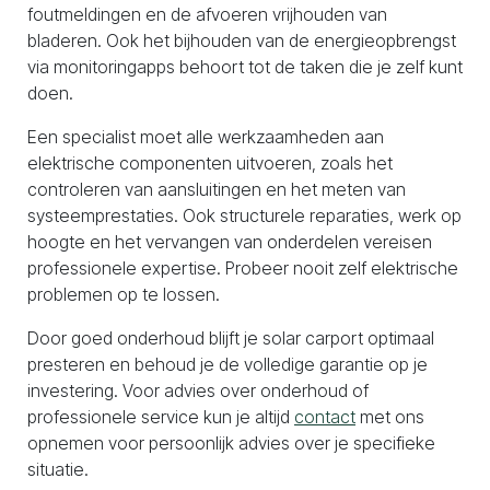
foutmeldingen en de afvoeren vrijhouden van
bladeren. Ook het bijhouden van de energieopbrengst
via monitoringapps behoort tot de taken die je zelf kunt
doen.
Een specialist moet alle werkzaamheden aan
elektrische componenten uitvoeren, zoals het
controleren van aansluitingen en het meten van
systeemprestaties. Ook structurele reparaties, werk op
hoogte en het vervangen van onderdelen vereisen
professionele expertise. Probeer nooit zelf elektrische
problemen op te lossen.
Door goed onderhoud blijft je solar carport optimaal
presteren en behoud je de volledige garantie op je
investering. Voor advies over onderhoud of
professionele service kun je altijd
contact
met ons
opnemen voor persoonlijk advies over je specifieke
situatie.