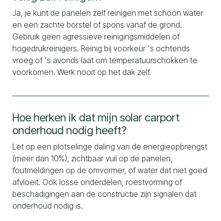
Ja, je kunt de panelen zelf reinigen met schoon water
en een zachte borstel of spons vanaf de grond.
Gebruik geen agressieve reinigingsmiddelen of
hogedrukreinigers. Reinig bij voorkeur 's ochtends
vroeg of 's avonds laat om temperatuurschokken te
voorkomen. Werk nooit op het dak zelf.
Hoe herken ik dat mijn solar carport
onderhoud nodig heeft?
Let op een plotselinge daling van de energieopbrengst
(meer dan 10%), zichtbaar vuil op de panelen,
foutmeldingen op de omvormer, of water dat niet goed
afvloeit. Ook losse onderdelen, roestvorming of
beschadigingen aan de constructie zijn signalen dat
onderhoud nodig is.