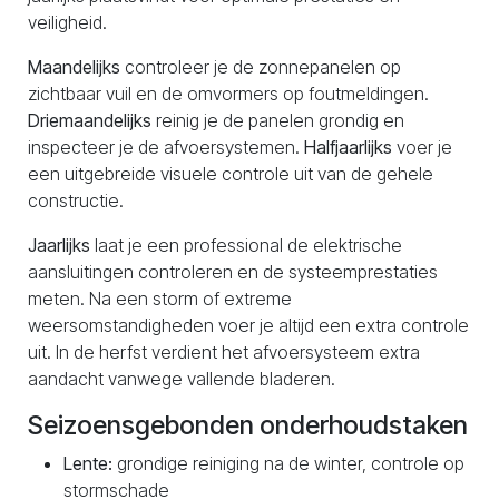
veiligheid.
Maandelijks
controleer je de zonnepanelen op
zichtbaar vuil en de omvormers op foutmeldingen.
Driemaandelijks
reinig je de panelen grondig en
inspecteer je de afvoersystemen.
Halfjaarlijks
voer je
een uitgebreide visuele controle uit van de gehele
constructie.
Jaarlijks
laat je een professional de elektrische
aansluitingen controleren en de systeemprestaties
meten. Na een storm of extreme
weersomstandigheden voer je altijd een extra controle
uit. In de herfst verdient het afvoersysteem extra
aandacht vanwege vallende bladeren.
Seizoensgebonden onderhoudstaken
Lente:
grondige reiniging na de winter, controle op
stormschade