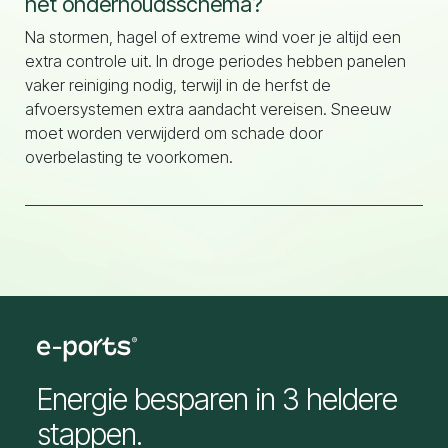
het onderhoudsschema?
Na stormen, hagel of extreme wind voer je altijd een
extra controle uit. In droge periodes hebben panelen
vaker reiniging nodig, terwijl in de herfst de
afvoersystemen extra aandacht vereisen. Sneeuw
moet worden verwijderd om schade door
overbelasting te voorkomen.
Energie besparen in 3 heldere
stappen.