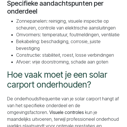
Specifieke aandachtspunten per
onderdeel
Zonnepanelen: reiniging, visuele inspectie op
scheuren, controle van elektrische aansluitingen
Omvormers: temperatuur, foutmeldingen, ventilatie
Bekabeling: beschadiging, corrosie, juiste
bevestiging
Constructie: stabiliteit, roest, losse verbindingen
Afvoer: vrije doorstroming, schade aan goten
Hoe vaak moet je een solar
carport onderhouden?
De onderhoudsfrequentie van je solar carport hangt af
van het specifieke onderdeel en de
omgevingsfactoren.
Visuele controles
kun je
maandelijks uitvoeren, terwijl professioneel onderhoud
jaarlijks plaatsvindt voor optimale prestaties en