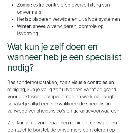
Zomer:
extra controle op oververhitting van
omvormers
Herfst:
bladeren verwijderen uit afvoersystemen
Winter:
sneeuw verwijderen, controle op
ijsvorming
Wat kun je zelf doen en
wanneer heb je een specialist
nodig?
Basisonderhoudstaken, zoals
visuele controles en
reiniging
, kun je veilig zelf uitvoeren vanaf de grond.
Voor elektrische componenten en werk op hoogte
schakel je altijd een gekwalificeerde specialist in
vanwege veiligheidsrisico’s en garantievoorwaarden.
Zelf kun je de zonnepanelen reinigen met water en
een zachte borstel, de omvormers controleren op