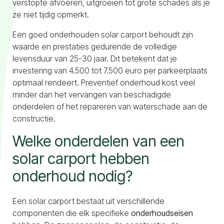
verstopte afvoeren, uitgroeien tot grote schades als je
ze niet tijdig opmerkt.
Een goed onderhouden solar carport behoudt zijn
waarde en prestaties gedurende de volledige
levensduur van 25-30 jaar. Dit betekent dat je
investering van 4.500 tot 7.500 euro per parkeerplaats
optimaal rendeert. Preventief onderhoud kost veel
minder dan het vervangen van beschadigde
onderdelen of het repareren van waterschade aan de
constructie.
Welke onderdelen van een
solar carport hebben
onderhoud nodig?
Een solar carport bestaat uit verschillende
componenten die elk specifieke
onderhoudseisen