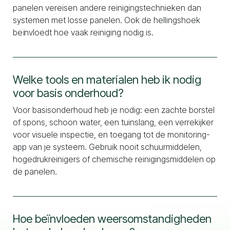
panelen vereisen andere reinigingstechnieken dan
systemen met losse panelen. Ook de hellingshoek
beïnvloedt hoe vaak reiniging nodig is.
Welke tools en materialen heb ik nodig
voor basis onderhoud?
Voor basisonderhoud heb je nodig: een zachte borstel
of spons, schoon water, een tuinslang, een verrekijker
voor visuele inspectie, en toegang tot de monitoring-
app van je systeem. Gebruik nooit schuurmiddelen,
hogedrukreinigers of chemische reinigingsmiddelen op
de panelen.
Hoe beïnvloeden weersomstandigheden