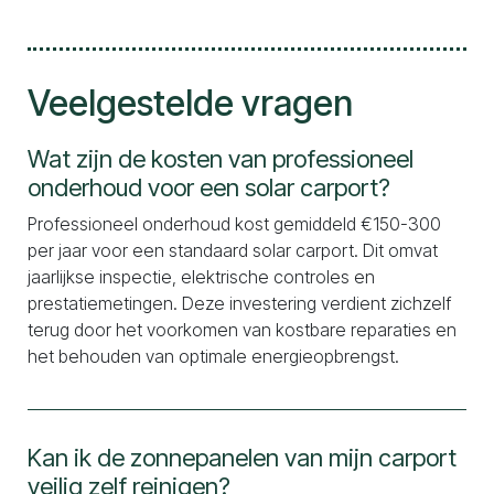
Veelgestelde vragen
Wat zijn de kosten van professioneel
onderhoud voor een solar carport?
Professioneel onderhoud kost gemiddeld €150-300
per jaar voor een standaard solar carport. Dit omvat
jaarlijkse inspectie, elektrische controles en
prestatiemetingen. Deze investering verdient zichzelf
terug door het voorkomen van kostbare reparaties en
het behouden van optimale energieopbrengst.
Kan ik de zonnepanelen van mijn carport
veilig zelf reinigen?