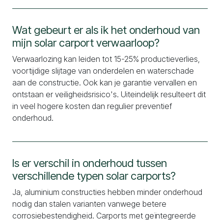
Wat gebeurt er als ik het onderhoud van
mijn solar carport verwaarloop?
Verwaarlozing kan leiden tot 15-25% productieverlies,
voortijdige slijtage van onderdelen en waterschade
aan de constructie. Ook kan je garantie vervallen en
ontstaan er veiligheidsrisico's. Uiteindelijk resulteert dit
in veel hogere kosten dan regulier preventief
onderhoud.
Is er verschil in onderhoud tussen
verschillende typen solar carports?
Ja, aluminium constructies hebben minder onderhoud
nodig dan stalen varianten vanwege betere
corrosiebestendigheid. Carports met geïntegreerde