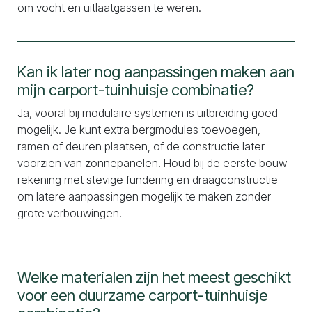
om vocht en uitlaatgassen te weren.
Kan ik later nog aanpassingen maken aan
mijn carport-tuinhuisje combinatie?
Ja, vooral bij modulaire systemen is uitbreiding goed
mogelijk. Je kunt extra bergmodules toevoegen,
ramen of deuren plaatsen, of de constructie later
voorzien van zonnepanelen. Houd bij de eerste bouw
rekening met stevige fundering en draagconstructie
om latere aanpassingen mogelijk te maken zonder
grote verbouwingen.
Welke materialen zijn het meest geschikt
voor een duurzame carport-tuinhuisje