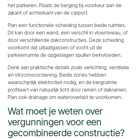
het parkeren. Plaats de berging bij voorkeur aan de
zijkant of achterkant van de carport.
Plan een functionele scheiding tussen beide ruimtes.
Dit kan door een wand, een verschil in vloerniveau, of
door verschillende dakconstructies. Deze scheiding
voorkomt dat uitlaatgassen of vocht uit de
parkeerruimte de opgeslagen spullen beïnvloeden.
Denk aan praktische details zoals verlichting, ventilatie
en stroomvoorziening. Beide zones hebben
waarschijnlijk elektriciteit nodig, en de bergruimte
profiteert van natuurlijk licht door ramen of dakramen.
Plan ook drainage om wateroverlast te voorkomen.
Wat moet je weten over
vergunningen voor een
gecombineerde constructie?