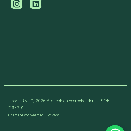
E-ports B.V. (C) 2026 Alle rechten voorbehouden - FSC®
C195391
Algemene voorwaarden
Privacy