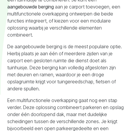
aangebouwde berging
aan je carport toevoegen, een
multifunctionele overkapping ontwerpen die beide
functies integreert, of kiezen voor een modulaire
oplossing waarbij je verschillende elementen
combineert.
De aangebouwde berging is de meest populaire optie.
Hierbij plaats je aan één of meerdere zijden van je
carport een gesloten ruimte die dienst doet als
tuinhuisje. Deze berging kan volledig afgesloten zijn
met deuren en ramen, waardoor je een droge
opslagruimte krijgt voor tuingereedschap, fietsen of
andere spullen.
Een multifunctionele overkapping gaat nog een stap
verder. Deze oplossing combineert parkeren en opslag
onder één doorlopend dak, maar met duidelijke
scheidingen tussen de verschillende zones. Je krijgt
bijvoorbeeld een open parkeergedeelte en een