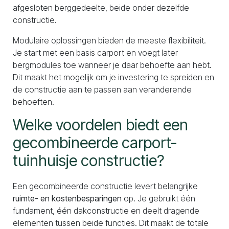
afgesloten berggedeelte, beide onder dezelfde
constructie.
Modulaire oplossingen bieden de meeste flexibiliteit.
Je start met een basis carport en voegt later
bergmodules toe wanneer je daar behoefte aan hebt.
Dit maakt het mogelijk om je investering te spreiden en
de constructie aan te passen aan veranderende
behoeften.
Welke voordelen biedt een
gecombineerde carport-
tuinhuisje constructie?
Een gecombineerde constructie levert belangrijke
ruimte- en kostenbesparingen
op. Je gebruikt één
fundament, één dakconstructie en deelt dragende
elementen tussen beide functies. Dit maakt de totale