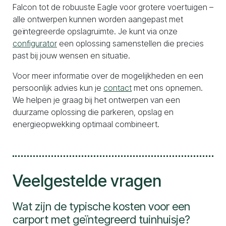
Falcon tot de robuuste Eagle voor grotere voertuigen –
alle ontwerpen kunnen worden aangepast met
geïntegreerde opslagruimte. Je kunt via onze
configurator
een oplossing samenstellen die precies
past bij jouw wensen en situatie.
Voor meer informatie over de mogelijkheden en een
persoonlijk advies kun je
contact
met ons opnemen.
We helpen je graag bij het ontwerpen van een
duurzame oplossing die parkeren, opslag en
energieopwekking optimaal combineert.
Veelgestelde vragen
Wat zijn de typische kosten voor een
carport met geïntegreerd tuinhuisje?