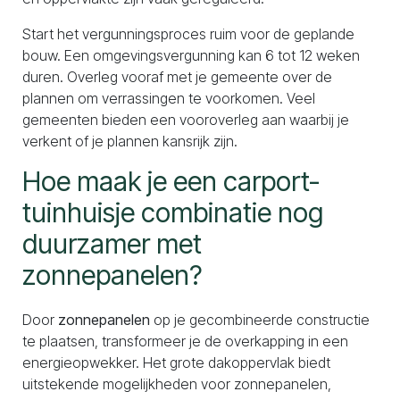
Start het vergunningsproces ruim voor de geplande
bouw. Een omgevingsvergunning kan 6 tot 12 weken
duren. Overleg vooraf met je gemeente over de
plannen om verrassingen te voorkomen. Veel
gemeenten bieden een vooroverleg aan waarbij je
verkent of je plannen kansrijk zijn.
Hoe maak je een carport-
tuinhuisje combinatie nog
duurzamer met
zonnepanelen?
Door
zonnepanelen
op je gecombineerde constructie
te plaatsen, transformeer je de overkapping in een
energieopwekker. Het grote dakoppervlak biedt
uitstekende mogelijkheden voor zonnepanelen,