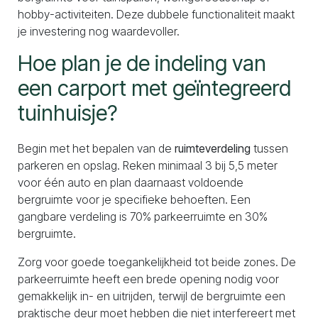
hobby-activiteiten. Deze dubbele functionaliteit maakt
je investering nog waardevoller.
Hoe plan je de indeling van
een carport met geïntegreerd
tuinhuisje?
Begin met het bepalen van de
ruimteverdeling
tussen
parkeren en opslag. Reken minimaal 3 bij 5,5 meter
voor één auto en plan daarnaast voldoende
bergruimte voor je specifieke behoeften. Een
gangbare verdeling is 70% parkeerruimte en 30%
bergruimte.
Zorg voor goede toegankelijkheid tot beide zones. De
parkeerruimte heeft een brede opening nodig voor
gemakkelijk in- en uitrijden, terwijl de bergruimte een
praktische deur moet hebben die niet interfereert met