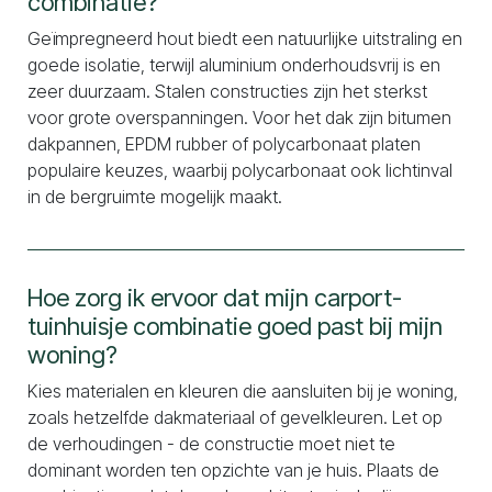
combinatie?
Geïmpregneerd hout biedt een natuurlijke uitstraling en
goede isolatie, terwijl aluminium onderhoudsvrij is en
zeer duurzaam. Stalen constructies zijn het sterkst
voor grote overspanningen. Voor het dak zijn bitumen
dakpannen, EPDM rubber of polycarbonaat platen
populaire keuzes, waarbij polycarbonaat ook lichtinval
in de bergruimte mogelijk maakt.
Hoe zorg ik ervoor dat mijn carport-
tuinhuisje combinatie goed past bij mijn
woning?
Kies materialen en kleuren die aansluiten bij je woning,
zoals hetzelfde dakmateriaal of gevelkleuren. Let op
de verhoudingen - de constructie moet niet te
dominant worden ten opzichte van je huis. Plaats de