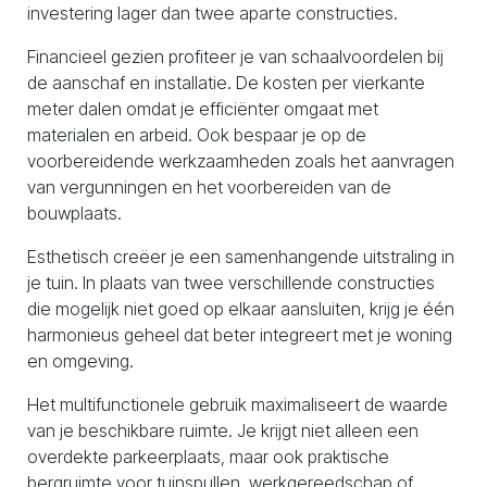
investering lager dan twee aparte constructies.
Financieel gezien profiteer je van schaalvoordelen bij
de aanschaf en installatie. De kosten per vierkante
meter dalen omdat je efficiënter omgaat met
materialen en arbeid. Ook bespaar je op de
voorbereidende werkzaamheden zoals het aanvragen
van vergunningen en het voorbereiden van de
bouwplaats.
Esthetisch creëer je een samenhangende uitstraling in
je tuin. In plaats van twee verschillende constructies
die mogelijk niet goed op elkaar aansluiten, krijg je één
harmonieus geheel dat beter integreert met je woning
en omgeving.
Het multifunctionele gebruik maximaliseert de waarde
van je beschikbare ruimte. Je krijgt niet alleen een
overdekte parkeerplaats, maar ook praktische
bergruimte voor tuinspullen, werkgereedschap of