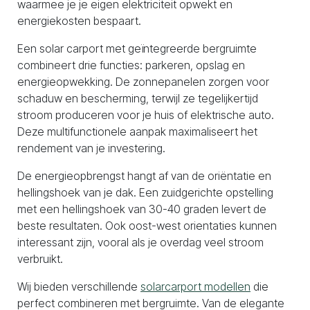
waarmee je je eigen elektriciteit opwekt en
energiekosten bespaart.
Een solar carport met geïntegreerde bergruimte
combineert drie functies: parkeren, opslag en
energieopwekking. De zonnepanelen zorgen voor
schaduw en bescherming, terwijl ze tegelijkertijd
stroom produceren voor je huis of elektrische auto.
Deze multifunctionele aanpak maximaliseert het
rendement van je investering.
De energieopbrengst hangt af van de oriëntatie en
hellingshoek van je dak. Een zuidgerichte opstelling
met een hellingshoek van 30-40 graden levert de
beste resultaten. Ook oost-west orientaties kunnen
interessant zijn, vooral als je overdag veel stroom
verbruikt.
Wij bieden verschillende
solarcarport modellen
die
perfect combineren met bergruimte. Van de elegante