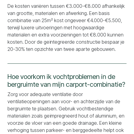
De kosten variëren tussen €3.000-€8.000 afhankelijk
van grootte, materialen en afwerking. Een basis
combinatie van 25m² kost ongeveer €4.000-€5.500,
terwijl luxere uitvoeringen met hoogwaardige
materialen en extra voorzieningen tot €8.000 kunnen
kosten. Door de geïntegreerde constructie bespaar je
20-30% ten opzichte van twee aparte gebouwen.
Hoe voorkom ik vochtproblemen in de
bergruimte van mijn carport-combinatie?
Zorg voor adequate ventilatie door
ventilatieopeningen aan voor- en achterzijde van de
bergruimte te plaatsen. Gebruik vochtbestendige
materialen zoals geïmpregneerd hout of aluminium, en
voorzie de vloer van een goede drainage. Een kleine
verhoging tussen parkeer- en berggedeelte helpt ook