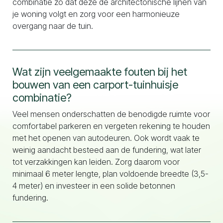
combinatie zo dat deze de architectonische lijnen van
je woning volgt en zorg voor een harmonieuze
overgang naar de tuin.
Wat zijn veelgemaakte fouten bij het
bouwen van een carport-tuinhuisje
combinatie?
Veel mensen onderschatten de benodigde ruimte voor
comfortabel parkeren en vergeten rekening te houden
met het openen van autodeuren. Ook wordt vaak te
weinig aandacht besteed aan de fundering, wat later
tot verzakkingen kan leiden. Zorg daarom voor
minimaal 6 meter lengte, plan voldoende breedte (3,5-
4 meter) en investeer in een solide betonnen
fundering.