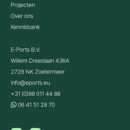
*
Projecten
Over ons
Kennisbank
E-Ports B.V.
Willem Dreeslaan 436A
2729 NK Zoetermeer
info@eports.eu
+31 (0)88 011 44 88
06 41 51 28 70