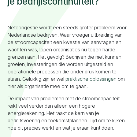
je bedrijfscontinuïteit?
Naar configurator
Netcongestie wordt een steeds groter probleem voor
Nederlandse bedrijven. Waar vroeger uitbreiding van
de stroomcapaciteit een kwestie van aanvragen en
wachten was, lopen organisaties nu tegen harde
grenzen aan. Het gevolg? Bedrijven die niet kunnen
groeien, investeringen die worden uitgesteld en
operationele processen die onder druk komen te
staan. Gelukkig zijn er wel
praktische oplossingen
om
hier als organisatie mee om te gaan.
De impact van problemen met de stroomcapaciteit
reikt veel verder dan alleen een hogere
energierekening. Het raakt de kern van je
bedrijfsvoering en toekomstplannen. Tijd om te kijken
hoe dit precies werkt en wat je eraan kunt doen.