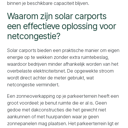
binnen je beschikbare capaciteit blijven.
Waarom zijn solar carports
een effectieve oplossing voor
netcongestie?
Solar carports bieden een praktische manier om eigen
energie op te wekken zonder extra ruimtebeslag,
waardoor bedrijven minder afhankelijk worden van het
overbelaste elektriciteitsnet. De opgewekte stroom
wordt direct achter de meter gebruikt, wat
netcongestie vermindert.
Een zonneoverkapping op je parkeerterrein heeft een
groot voordeel: je benut ruimte die er al is. Geen
gedoe met dakconstructies die het gewicht niet
aankunnen of met huurpanden waar je geen
zonnepanelen mag plaatsen. Het parkeerterrein ligt er