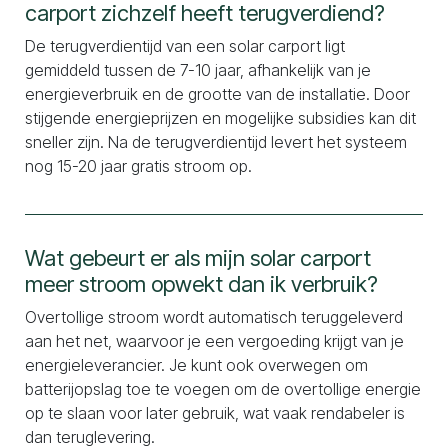
carport zichzelf heeft terugverdiend?
De terugverdientijd van een solar carport ligt
gemiddeld tussen de 7-10 jaar, afhankelijk van je
energieverbruik en de grootte van de installatie. Door
stijgende energieprijzen en mogelijke subsidies kan dit
sneller zijn. Na de terugverdientijd levert het systeem
nog 15-20 jaar gratis stroom op.
Wat gebeurt er als mijn solar carport
meer stroom opwekt dan ik verbruik?
Overtollige stroom wordt automatisch teruggeleverd
aan het net, waarvoor je een vergoeding krijgt van je
energieleverancier. Je kunt ook overwegen om
batterijopslag toe te voegen om de overtollige energie
op te slaan voor later gebruik, wat vaak rendabeler is
dan teruglevering.