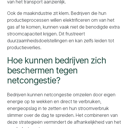
van het transport aanzienlijk.
Ook de maakindustrie zit klem. Bedrijven die hun
productieprocessen willen elektrificeren om van het
gas af te komen, kunnen vaak niet de benodigde extra
stroomcapaciteit krijgen. Dit frustreert
duurzaamheidsdoelstellingen en kan zelfs leiden tot
productieverlies.
Hoe kunnen bedrijven zich
beschermen tegen
netcongestie?
Bedrijven kunnen netcongestie omzeilen door eigen
energie op te wekken en direct te verbruiken,
energieopslag in te zetten en hun stroomverbruik
slimmer over de dag te spreiden. Het combineren van
deze strategieën vermindert de afhankelijkheid van het