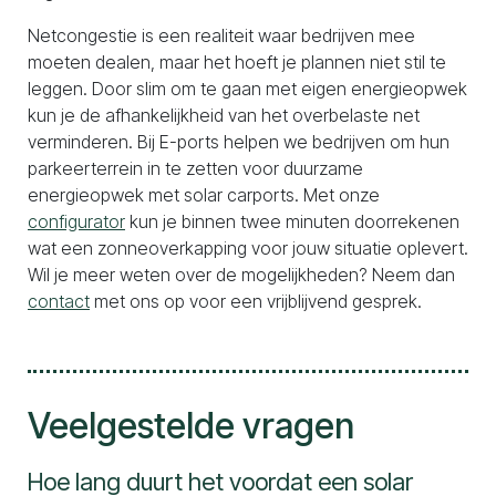
Netcongestie is een realiteit waar bedrijven mee
moeten dealen, maar het hoeft je plannen niet stil te
leggen. Door slim om te gaan met eigen energieopwek
kun je de afhankelijkheid van het overbelaste net
verminderen. Bij E-ports helpen we bedrijven om hun
parkeerterrein in te zetten voor duurzame
energieopwek met solar carports. Met onze
configurator
kun je binnen twee minuten doorrekenen
wat een zonneoverkapping voor jouw situatie oplevert.
Wil je meer weten over de mogelijkheden? Neem dan
contact
met ons op voor een vrijblijvend gesprek.
Veelgestelde vragen
Hoe lang duurt het voordat een solar