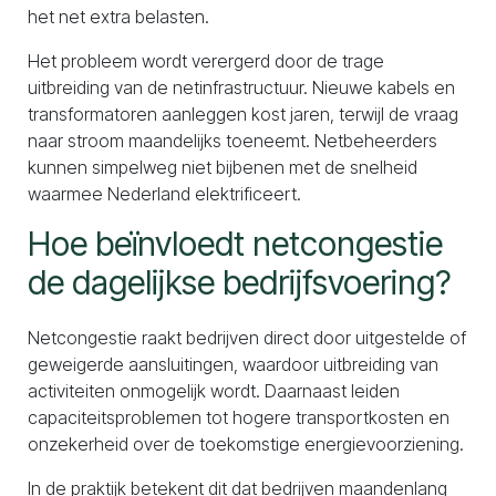
het net extra belasten.
Het probleem wordt verergerd door de trage
uitbreiding van de netinfrastructuur. Nieuwe kabels en
transformatoren aanleggen kost jaren, terwijl de vraag
naar stroom maandelijks toeneemt. Netbeheerders
kunnen simpelweg niet bijbenen met de snelheid
waarmee Nederland elektrificeert.
Hoe beïnvloedt netcongestie
de dagelijkse bedrijfsvoering?
Netcongestie raakt bedrijven direct door uitgestelde of
geweigerde aansluitingen, waardoor uitbreiding van
activiteiten onmogelijk wordt. Daarnaast leiden
capaciteitsproblemen tot hogere transportkosten en
onzekerheid over de toekomstige energievoorziening.
In de praktijk betekent dit dat bedrijven maandenlang