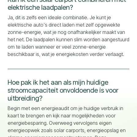
elektrische laadpalen?
Ja, dit is zelfs een ideale combinatie. Je kunt je
elektrische auto's direct laden met zelf opgewekte
zonne-energie, wat je nog onafhankelijker maakt van
het net. De laadpalen kunnen slim worden aangestuurd
om te laden wanneer er veel zonne-energie
beschikbaar is, wat je energiekosten verder verlaagt.
Hoe pak ik het aan als mijn huidige
stroomcapaciteit onvoldoende is voor
uitbreiding?
Begin met een energieaudit om je huidige verbruik in
kaart te brengen en kijk naar mogelijkheden voor
energiebesparing. Overweeg vervolgens eigen
energieopwek zoals solar carports, energieopslag en