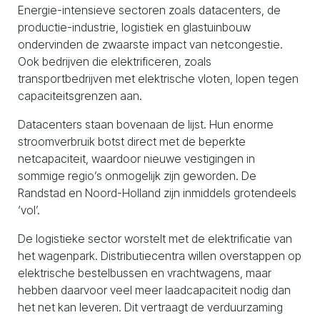
Energie-intensieve sectoren zoals datacenters, de
productie-industrie, logistiek en glastuinbouw
ondervinden de zwaarste impact van netcongestie.
Ook bedrijven die elektrificeren, zoals
transportbedrijven met elektrische vloten, lopen tegen
capaciteitsgrenzen aan.
Datacenters staan bovenaan de lijst. Hun enorme
stroomverbruik botst direct met de beperkte
netcapaciteit, waardoor nieuwe vestigingen in
sommige regio’s onmogelijk zijn geworden. De
Randstad en Noord-Holland zijn inmiddels grotendeels
‘vol’.
De logistieke sector worstelt met de elektrificatie van
het wagenpark. Distributiecentra willen overstappen op
elektrische bestelbussen en vrachtwagens, maar
hebben daarvoor veel meer laadcapaciteit nodig dan
het net kan leveren. Dit vertraagt de verduurzaming