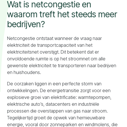
Wat is netcongestie en
waarom treft het steeds meer
bedrijven?
Netcongestie ontstaat wanneer de vraag naar
elektriciteit de transportcapaciteit van het
elektriciteitsnet overstijgt. Dit betekent dat er
onvoldoende ruimte is op het stroomnet om alle
gewenste elektriciteit te transporteren naar bedrijven
en huishoudens.
De oorzaken liggen in een perfecte storm van
ontwikkelingen. De energietransitie zorgt voor een
explosieve groei van elektrificatie: warmtepompen,
elektrische auto’s, datacenters en industriële
processen die overstappen van gas naar stroom.
Tegelijkertijd groeit de opwek van hernieuwbare
energie, vooral door zonneparken en windmolens, die