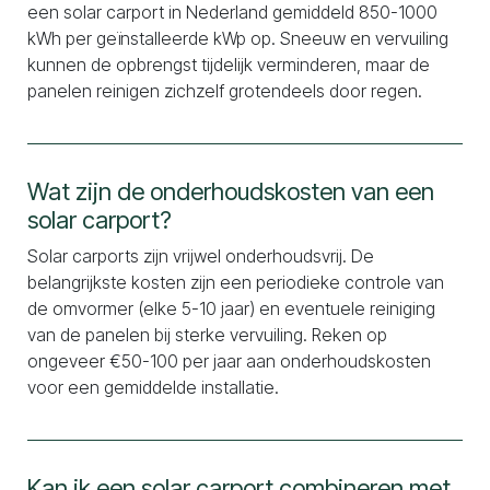
een solar carport in Nederland gemiddeld 850-1000
kWh per geïnstalleerde kWp op. Sneeuw en vervuiling
kunnen de opbrengst tijdelijk verminderen, maar de
panelen reinigen zichzelf grotendeels door regen.
Wat zijn de onderhoudskosten van een
solar carport?
Solar carports zijn vrijwel onderhoudsvrij. De
belangrijkste kosten zijn een periodieke controle van
de omvormer (elke 5-10 jaar) en eventuele reiniging
van de panelen bij sterke vervuiling. Reken op
ongeveer €50-100 per jaar aan onderhoudskosten
voor een gemiddelde installatie.
Kan ik een solar carport combineren met