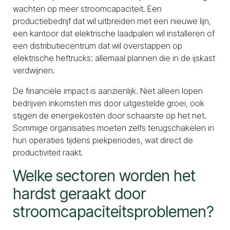
wachten op meer stroomcapaciteit. Een
productiebedrijf dat wil uitbreiden met een nieuwe lijn,
een kantoor dat elektrische laadpalen wil installeren of
een distributiecentrum dat wil overstappen op
elektrische heftrucks: allemaal plannen die in de ijskast
verdwijnen.
De financiële impact is aanzienlijk. Niet alleen lopen
bedrijven inkomsten mis door uitgestelde groei, ook
stijgen de energiekosten door schaarste op het net.
Sommige organisaties moeten zelfs terugschakelen in
hun operaties tijdens piekperiodes, wat direct de
productiviteit raakt.
Welke sectoren worden het
hardst geraakt door
stroomcapaciteitsproblemen?