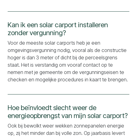
Kan ik een solar carport installeren
zonder vergunning?
Voor de meeste solar carports heb je een
omgevingsvergunning nodig, vooral als de constructie
hoger is dan 3 meter of dicht bij de perceelsgrens
staat. Het is verstandig om vooraf contact op te
nemen met je gemeente om de vergunningseisen te
checken en mogelijke procedures in kaart te brengen.
Hoe beïnvloedt slecht weer de
energieopbrengst van mijn solar carport?
Ook bij bewolkt weer wekken zonnepanelen energie
op, zij het minder dan bij volle zon. Op jaarbasis levert